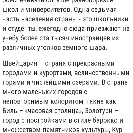
школ и университетов. Одна седьмая
часть населения страны - это школьники
и студенты, ежегодно сюда приезжают на
учебу более ста тысяч иностранцев из
различных уголков земного шара.
Швейцария – страна с прекрасными
городами и курортами, величественными
горами и чистейшими озерами. В стране
много маленьких городов с
неповторимым колоритом, такие как
Биль – «часовая столица», Золотурн –
город с постройками в стиле барокко и
множеством памятников культуры, Кур -