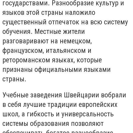
государствами. Разнообразие культур и
языков этой страны наложило
существенный отпечаток на всю систему
обучения. Местные жители
разговаривают на немецком,
французском, итальянском и
ретороманском языках, которые
признаны официальными языками
страны.
Учебные заведения Швейцарии вобрали
в себя лучшие традиции европейских
школ, а гибкость и универсальность
системы образования позволяют
обеспечивать богатое разнообразие