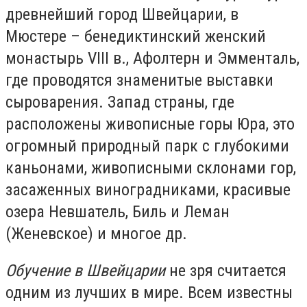
древнейший город Швейцарии, в
Мюстере – бенедиктинский женский
монастырь VIII в., Афолтерн и Эмменталь,
где проводятся знаменитые выставки
сыроварения. Запад страны, где
расположены живописные горы Юра, это
огромный природный парк с глубокими
каньонами, живописными склонами гор,
засаженных виноградниками, красивые
озера Невшатель, Биль и Леман
(Женевское) и многое др.
Обучение в Швейцарии
не зря считается
одним из лучших в мире. Всем известны