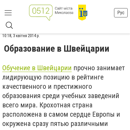
Рус
10:18, 3 квітня 2014 р.
Образование в Швейцарии
Обучение в Швейцарии
прочно занимает
лидирующую позицию в рейтинге
качественного и престижного
образования среди учебных заведений
всего мира. Крохотная страна
расположена в самом сердце Европы и
окружена сразу пятью различными