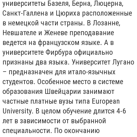
университеты Базеля, Берна, Люцерна,
Санкт-Галлена и Цюриха расположенные
в немецкой части страны. В Лозанне,
Невшателе и Женеве преподавание
ведется на французском языке. А в
университете Фирбура официально
признаны два языка. Университет Лугано
– предназначен для итало-язычных
студентов. Особенное место в системе
образования Швейцарии занимают
частные платные вузы типа European
University. В целом обучение длится 4-6
лет в зависимости от выбранной
специальности. По окончанию