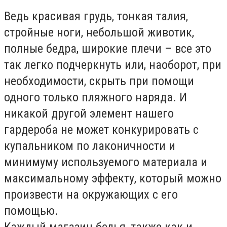
Ведь красивая грудь, тонкая талия,
стройные ноги, небольшой животик,
полные бедра, широкие плечи – все это
так легко подчеркнуть или, наоборот, при
необходимости, скрыть при помощи
одного только пляжного наряда. И
никакой другой элемент нашего
гардероба не может конкурировать с
купальником по лаконичности и
минимуму используемого материала и
максимальному эффекту, который можно
произвести на окружающих с его
помощью.
Каждый магазин белья, также как и