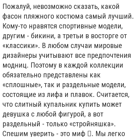
Пожалуй, невозможно сказать, какой
фасон пляжного костюма самый лучший.
Кому-то нравятся спортивные модели,
другим - бикини, а третьи в восторге от
«классики». В любом случаи мировые
дизайнеры учитывают все предпочтения
модниц. Поэтому в каждой коллекции
обязательно представлены как
«сплошные», так и раздельные модели,
состоящие из лифа и плавок. Считается,
что слитный купальник купить может
девушка с любой фигурой, а вот
раздельный - только «стройняшка».
Спешим уверить - это миф . Мы легко