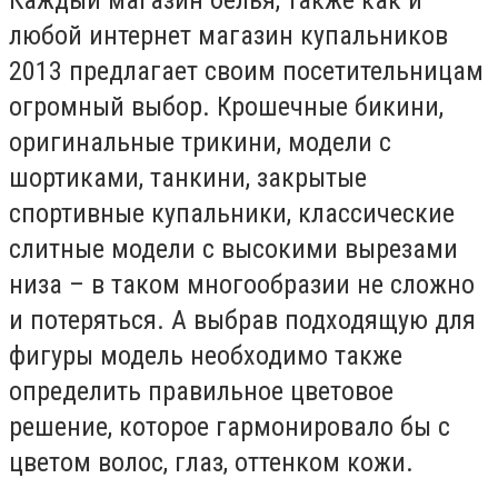
любой интернет магазин купальников
2013 предлагает своим посетительницам
огромный выбор. Крошечные бикини,
оригинальные трикини, модели с
шортиками, танкини, закрытые
спортивные купальники, классические
слитные модели с высокими вырезами
низа – в таком многообразии не сложно
и потеряться. А выбрав подходящую для
фигуры модель необходимо также
определить правильное цветовое
решение, которое гармонировало бы с
цветом волос, глаз, оттенком кожи.