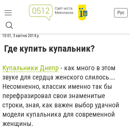
Рус
10:01, 3 квітня 2014 р.
Где купить купальник?
Купальники Днепр
- как много в этом
звуке для сердца женского слилось….
Несомненно, классик именно так бы
перефразировал свои знаменитые
строки, зная, как важен выбор удачной
модели купальника для современной
женщины.