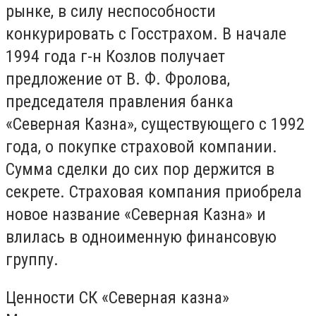
рынке, в силу неспособности
конкурировать с Госстрахом. В начале
1994 года г-н Козлов получает
предложение от В. Ф. Фролова,
председателя правления банка
«Северная Казна», существующего с 1992
года, о покупке страховой компании.
Сумма сделки до сих пор держится в
секрете. Страховая компания приобрела
новое название «Северная Казна» и
влилась в одноименную финансовую
группу.
Ценности СК «Северная казна»