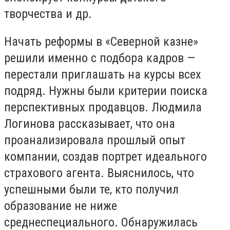
творчества и др.
Начать реформы в «Северной казне»
решили именно с подбора кадров —
перестали приглашать на курсы всех
подряд. Нужны были критерии поиска
перспективных продавцов. Людмила
Логинова рассказывает, что она
проанализировала прошлый опыт
компании, создав портрет идеального
страхового агента. Выяснилось, что
успешными были те, кто получил
образование не ниже
среднеспециального. Обнаружилась