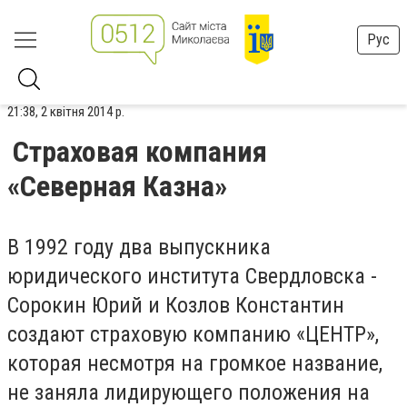
Рус
21:38, 2 квітня 2014 р.
Страховая компания
«Северная Казна»
В 1992 году два выпускника
юридического института Свердловска -
Сорокин Юрий и Козлов Константин
создают страховую компанию «ЦЕНТР»,
которая несмотря на громкое название,
не заняла лидирующего положения на