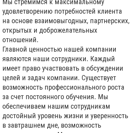
Мы стремимся к максимальному
удовлетворению потребностей клиента
на основе взаимовыгодных, партнерских,
открытых и доброжелательных
отношений.
Главной ценностью нашей компании
являются наши сотрудники. Каждый
имеет право участвовать в обсуждении
целей и задач компании. Существует
возможность профессионального роста
за счет постоянного обучения. Мы
обеспечиваем нашим сотрудникам
достойный уровень жизни и уверенность
в завтрашнем дне, возможность