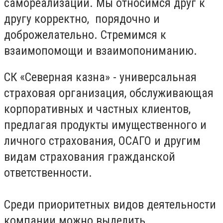
самореализации. Мы относимся друг к
другу корректно, порядочно и
доброжелательно. Стремимся к
взаимопомощи и взаимопониманию.
СК «Северная казна» - универсальная
страховая организация, обслуживающая
корпоративных и частных клиентов,
предлагая продукты имущественного и
личного страхования, ОСАГО и другим
видам страхования гражданской
ответственности.
Среди приоритетных видов деятельности
компании можно выделить