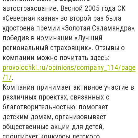
автострахование. Весной 2005 года СК
«Северная казна» во второй раз была
удостоена премии «Золотая Саламандра»,
победив в номинации «Лучший
региональный страховщик». Отзывы о
компании можно почитать здесь:
provolochki.ru/opinions/company_114/page
/1/
.
Компания принимает активное участие в
различных проектах, связанных с
благотворительностью: помогает
детским домам, организовывает
общественные акции для детей,
спонсирует конкурсы детского