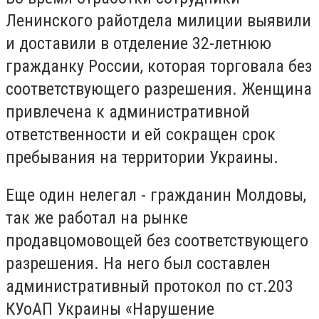
Ленинского райотдела милиции выявили
и доставили
в отделение 32-летнюю
гражданку России, которая торговала без
соответствующего разрешения. Женщина
привлечена к административной
ответственности и ей сокращен срок
пребывания на территории Украины.
Еще один нелегал - гражданин Молдовы,
так же работал на рынке
продавцом
овощей без соответствующего
разрешения. На него был составлен
административный протокол по ст.203
КУоАП Украины «Нарушение