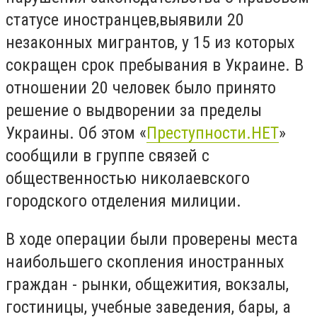
статусе иностранцев,
выявили 20
незаконных мигрантов, у 15 из которых
сокращен срок пребывания в Украине. В
отношении 20 человек было принято
решение о выдворении за пределы
Украины. Об этом «
Преступности.НЕТ
»
сообщили в группе связей с
общественностью николаевского
городского отделения милиции.
В ходе операции были проверены места
наибольшего скопления иностранных
граждан - рынки, общежития, вокзалы,
гостиницы, учебные заведения, бары, а