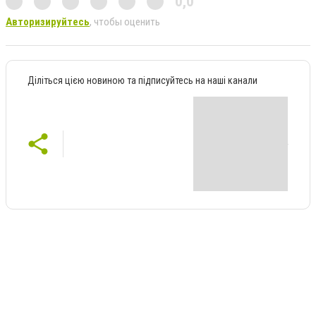
0,0
Авторизируйтесь
, чтобы оценить
Діліться цією новиною та підписуйтесь на наші канали