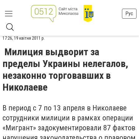
Рус
17:26, 19 квітня 2011 р.
Милиция выдворит за
пределы Украины нелегалов,
незаконно торговавших в
Николаеве
В период с 7 по 13 апреля в Николаеве
сотрудники милиции в рамках операции
«Мигрант» задокументировали 87 фактов
нарушения законодательства о правовом