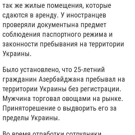
так же жилые помещения, которые
сдаются в аренду. У иностранцев
проверяли документы
на предмет
соблюдения паспортного режима и
законности пребывания на территории
Украины.
Было установлено, что 25-летний
гражданин Азербайджана пребывал на
территории Украины без регистрации.
Мужчина торговал овощами на рынке.
Принято
решение о выдворить его за
пределы Украины.
Во время отработки сотрудники