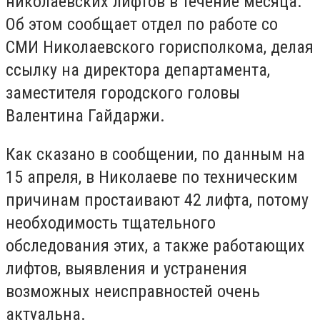
николаевских лифтов в течение месяца.
Об этом сообщает отдел по работе со
СМИ Николаевского горисполкома, делая
ссылку на директора департамента,
заместителя городского головы
Валентина Гайдаржи.
Как сказано в сообщении, по данным на
15 апреля, в Николаеве по техническим
причинам простаивают 42 лифта, потому
необходимость тщательного
обследования этих, а также работающих
лифтов, выявления и устранения
возможных неисправностей очень
актуальна.