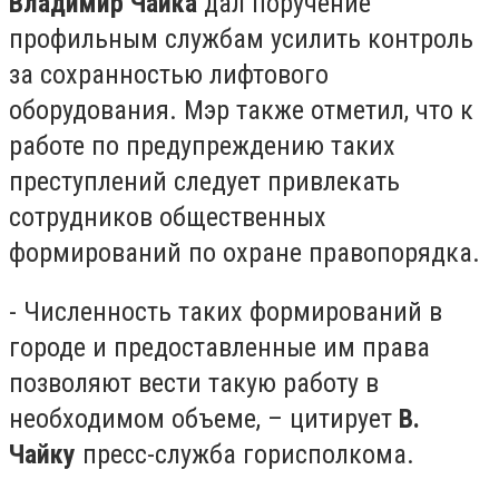
Владимир Чайка
дал поручение
профильным службам усилить контроль
за сохранностью лифтового
оборудования. Мэр также отметил, что к
работе по предупреждению таких
преступлений следует привлекать
сотрудников общественных
формирований по охране правопорядка.
- Численность таких формирований в
городе и предоставленные им права
позволяют вести такую работу в
необходимом объеме, – цитирует
В.
Чайку
пресс-служба горисполкома.