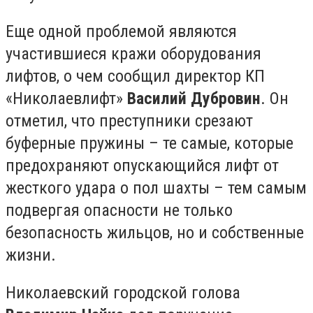
Еще одной проблемой являются
участившиеся кражи оборудования
лифтов, о чем сообщил директор КП
«Николаевлифт»
Василий Дубровин
. Он
отметил, что преступники срезают
буферные пружины – те самые, которые
предохраняют опускающийся лифт от
жесткого удара о пол шахты – тем самым
подвергая опасности не только
безопасность жильцов, но и собственные
жизни.
Николаевский городской голова