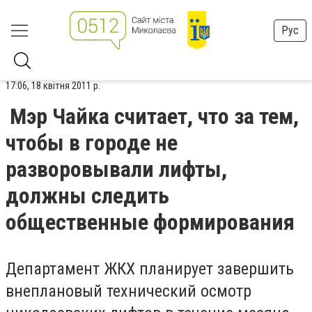
Рус
17:06, 18 квітня 2011 р.
Мэр Чайка считает, что за тем,
чтобы в городе не
разворовывали лифты,
должны следить
общественные формирования
Департамент ЖКХ планирует завершить
внеплановый технический осмотр