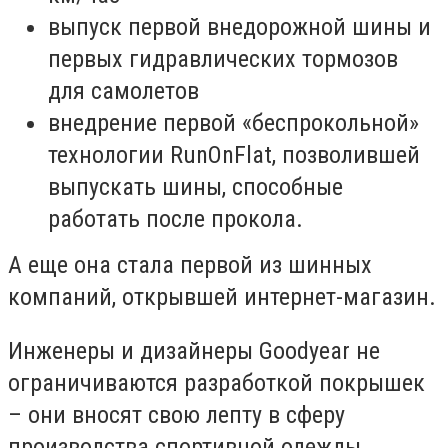
выпуск первой внедорожной шины и
первых гидравлических тормозов
для самолетов
внедрение первой «беспрокольной»
технологии RunOnFlat, позволившей
выпускать шины, способные
работать после прокола.
А еще она стала первой из шинных
компаний, открывшей интернет-магазин.
Инженеры и дизайнеры Goodyear не
ограничиваются разработкой покрышек
– они вносят свою лепту в сферу
производства спортивной одежды,