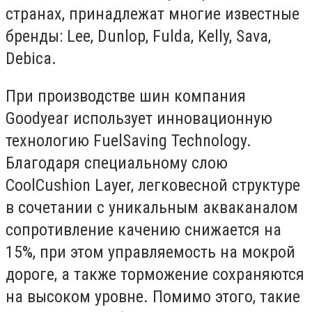
странах, принадлежат многие известные
бренды: Lee, Dunlop, Fulda, Kelly, Sava,
Debica.
При производстве шин компания
Goodyear использует инновационную
технологию FuelSaving Technology.
Благодаря специальному слою
CoolCushion Layer, легковесной структуре
в сочетании с уникальным акваканалом
сопротивление качению снижается на
15%, при этом управляемость на мокрой
дороге, а также торможение сохраняются
на высоком уровне. Помимо этого, такие