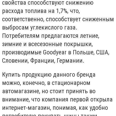
свойства способствуют снижению
расхода топлива на 1,7%, что,
соответственно, способствует сниженным
выбросам углекислого газа.
Потребителям предлагаются летние,
зимние и всесезонные покрышки,
производимые Goodyear в Польше, США,
Словении, Франции, Германии.
Купить продукцию данного бренда
можно, конечно, в стационарном
автомагазине, но стоит принять во
внимание, что компания первой открыла
интернет-магазин, понимая, как удобно
потребителю покупать шины таким