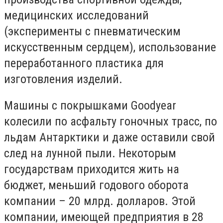
медицинских исследований
(эксперименты с пневматическим
искусственным сердцем), использование
переработанного пластика для
изготовления изделий.
Машины с покрышками Goodyear
колесили по асфальту гоночных трасс, по
льдам Антарктики и даже оставили свой
след на лунной пыли. Некоторым
государствам приходится жить на
бюджет, меньший годового оборота
компании – 20 млрд. долларов. Этой
компании, имеющей предприятия в 28