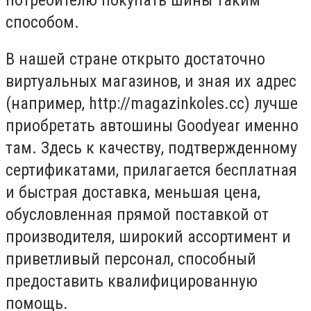
способом.
В нашей стране открыто достаточно
виртуальных магазинов, и зная их адрес
(например, http://magazinkoles.cc) лучше
приобретать автошины Goodyear именно
там. Здесь к качеству, подтвержденному
сертификатами, прилагается бесплатная
и быстрая доставка, меньшая цена,
обусловленная прямой поставкой от
производителя, широкий ассортимент и
приветливый персонал, способный
предоставить квалифицированную
помощь.