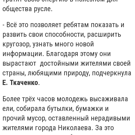
общества русле.
- Всё это позволяет ребятам показать и
развить свои способности, расширить
кругозор, узнать много новой
информации. Благодаря этому они
вырастают достойными жителями своей
страны, любящими природу, подчеркнула
Е. Ткаченко
.
Более трёх часов молодежь высаживала
ели, собирала бутылки, бумажки и
прочий мусор, оставленный нерадивыми
жителями города Николаева. За это