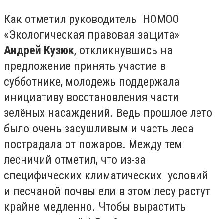
Как отметил руководитель НОМОО
«Экологическая правовая защита»
Андрей Кузюк
, откликнувшись на
предложение принять участие в
субботнике, молодежь поддержала
инициативу восстановления части
зелёных насаждений. Ведь прошлое лето
было очень засушливым и часть леса
пострадала от пожаров. Между тем
лесничий отметил, что из-за
специфических климатических условий
и песчаной почвы ели в этом лесу растут
крайне медленно. Чтобы вырастить