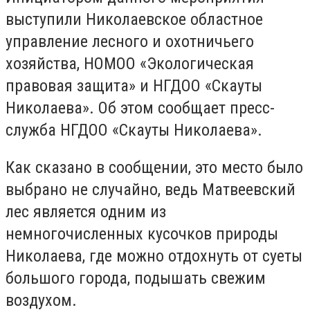
выступили Николаевское областное
управление лесного и охотничьего
хозяйства, НОМОО «Экологическая
правовая защита» и НГДОО «Скауты
Николаева». Об этом сообщает пресс-
служба НГДОО «Скауты Николаева».
Как сказано в сообщении, это место было
выбрано не случайно, ведь Матвеевский
лес является одним из
немногочисленных кусочков природы
Николаева, где можно отдохнуть от суеты
большого города, подышать свежим
воздухом.