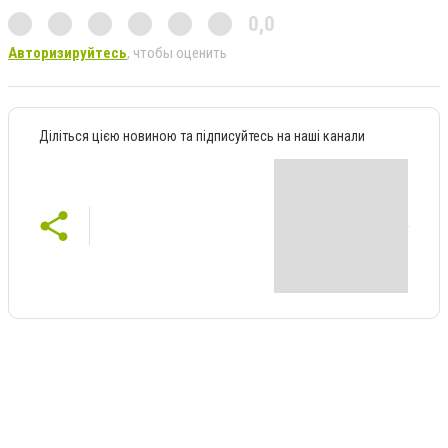
0,0
Авторизируйтесь
, чтобы оценить
Діліться цією новиною та підписуйтесь на наші канали