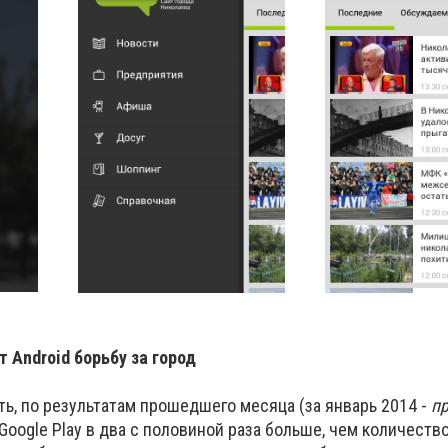
 Android борьбу за город
ть, по результатам прошедшего месяца (за январь 2014 -
пр
Google Play в два с половиной раза больше, чем количеств