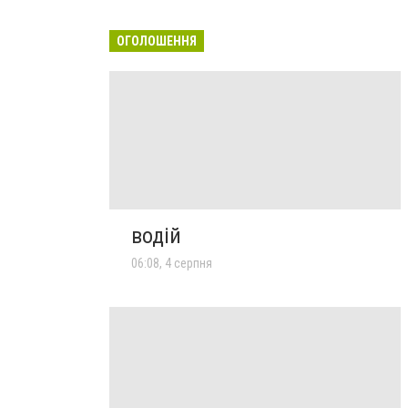
ОГОЛОШЕННЯ
водій
06:08, 4 серпня