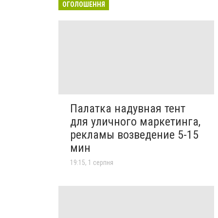
ОГОЛОШЕННЯ
Палатка надувная тент
для уличного маркетинга,
рекламы возведение 5-15
мин
19:15, 1 серпня