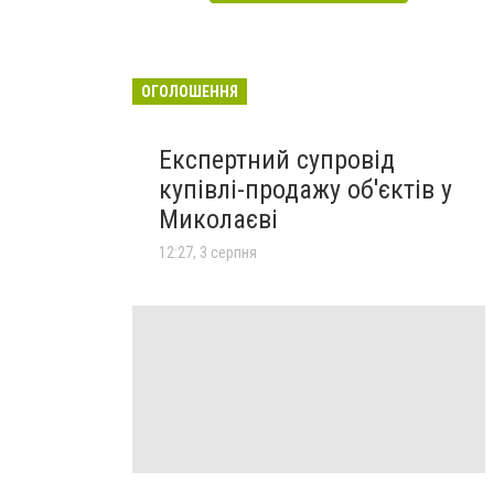
ОГОЛОШЕННЯ
Експертний супровід
купівлі-продажу об'єктів у
Миколаєві
12:27, 3 серпня