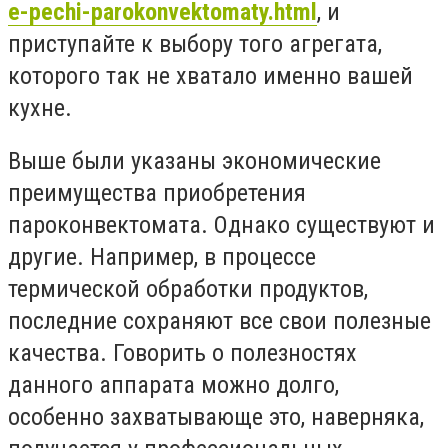
e-pechi-parokonvektomaty.html
, и
приступайте к выбору того агрегата,
которого так не хватало именно вашей
кухне.
Выше были указаны экономические
преимущества приобретения
пароконвектомата. Однако существуют и
другие. Например, в процессе
термической обработки продуктов,
последние сохраняют все свои полезные
качества. Говорить о полезностях
данного аппарата можно долго,
особенно захватывающе это, наверняка,