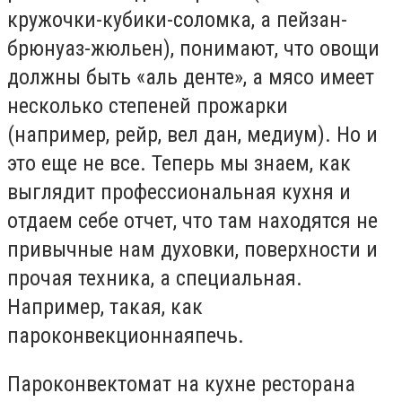
кружочки-кубики-соломка, а пейзан-
брюнуаз-жюльен), понимают, что овощи
должны быть «аль денте», а мясо имеет
несколько степеней прожарки
(например, рейр, вел дан, медиум). Но и
это еще не все. Теперь мы знаем, как
выглядит профессиональная кухня и
отдаем себе отчет, что там находятся не
привычные нам духовки, поверхности и
прочая техника, а специальная.
Например, такая, как
пароконвекционнаяпечь.
Пароконвектомат на кухне ресторана