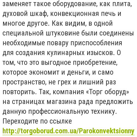
заменяет такое оборудование, как плита,
духовой шкаф, конвекционная печь и
многое другое. Как видим, в одной
специальной штуковине были соединены
необходимые повару приспособления
для создания кулинарных изысков. О
том, что это выгодное приобретение,
которое экономит и деньги, и само
пространство, не грех и лишний раз
повторить. Так, компания «Торг оборуд»
на страницах магазина рада предложить
данную профессиональную технику.
Переходите по ссылке
http://torgoborud.com.ua/Parokonvektsionny