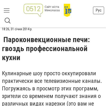
Рус
18:26, 31 січня 2014 р.
Пароконвекционные печи:
гвоздь профессиональной
кухни
Кулинарные шоу просто оккупировали
практически все телевизионные каналы.
Погружаясь в просмотр этих программ,
зрители со временем получают знания о
различных видах нарезки (это вам не