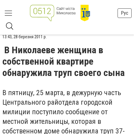
Рус
13:43, 28 березня 2011 р.
В Николаеве женщина в
собственной квартире
обнаружила труп своего сына
В пятницу, 25 марта, в дежурную часть
Центрального райотдела городской
милиции поступило сообщение от
местной жительницы, которая в
собственном доме обнаружила труп 37-