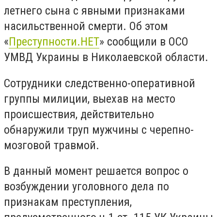
летнего сына с явными признаками
насильственной смерти. Об этом
«
Преступности.НЕТ
» сообщили в ОСО
УМВД Украины в Николаевской области.
Сотрудники
следственно-оперативной
группы милиции, выехав на место
происшествия, действительно
обнаружили труп мужчины с черепно-
мозговой травмой.
В данный момент решается вопрос о
возбуждении уголовного дела по
признакам преступления,