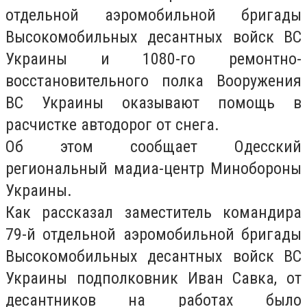
отдельной аэромобильной бригады
Высокомобильных десантных войск ВС
Украины и 1080-го ремонтно-
восстановительного полка Вооружения
ВС Украины оказывают помощь в
расчистке автодорог от снега.
Об этом сообщает Одесский
региональный мадиа-центр Минобороны
Украины.
Как рассказал заместитель командира
79-й отдельной аэромобильной бригады
Высокомобильных десантных войск ВС
Украины подполковник Иван Савка, от
десантников на работах было