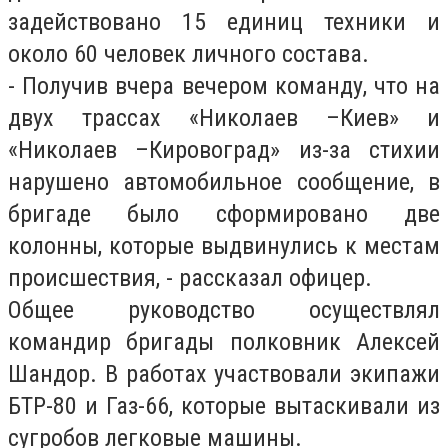
задействовано 15 единиц техники и
около 60 человек личного состава.
- Получив вчера вечером команду, что на
двух трассах «Николаев –Киев» и
«Николаев –Кировоград» из-за стихии
нарушено автомобильное сообщение, в
бригаде было сформировано две
колонны, которые выдвинулись к местам
происшествия, - рассказал офицер.
Общее руководство осуществлял
командир бригады полковник Алексей
Шандор. В работах участвовали экипажи
БТР-80 и Газ-66, которые вытаскивали из
сугробов легковые машины.