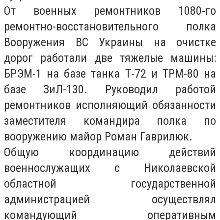
От военных ремонтников 1080-го
ремонтно-восстановительного полка
Вооружения ВС Украины на очистке
дорог работали две тяжелые машины:
БРЭМ-1 на базе танка Т-72 и ТРМ-80 на
базе ЗиЛ-130. Руководил работой
ремонтников исполняющий обязанности
заместителя командира полка по
вооружению майор Роман Гаврилюк.
Общую координацию действий
военнослужащих с Николаевской
областной государственной
администрацией осуществлял
командующий оперативным