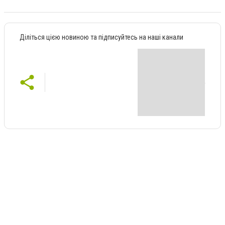
Діліться цією новиною та підписуйтесь на наші канали