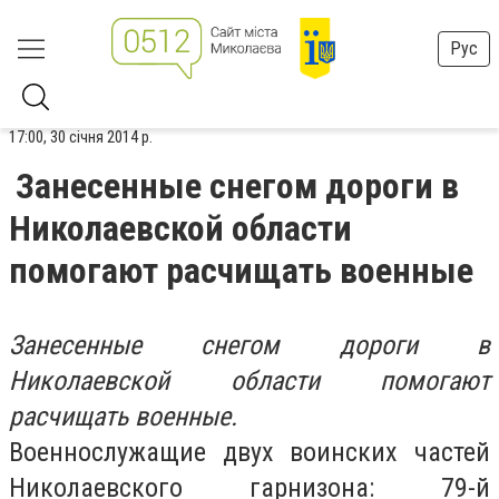
Рус
17:00, 30 січня 2014 р.
Занесенные снегом дороги в
Николаевской области
помогают расчищать военные
Занесенные снегом дороги в
Николаевской области помогают
расчищать военные.
Военнослужащие двух воинских частей
Николаевского гарнизона: 79-й