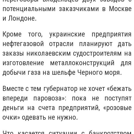
потенциальными заказчиками в Москве
и Лондоне.
Кроме того, украинские предприятия
нефтегазовой отрасли планируют дать
заказы николаевским судостроителям на
изготовление металлоконструкций для
добычи газа на шельфе Черного моря.
Вместе с тем губернатор не хочет «бежать
впереди паровоза»: пока не поступят
деньги на счета предприятий, «розовые
очки» одевать не нужно.
Что касается ситуации с банкротством