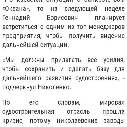
«Океана», то на следующей неделе
Геннадий Борисович планирует
встретиться с одним из топ-менеджеров
предприятия, чтобы получить видение
дальнейшей ситуации.
«Мы должны прилагать все усилия,
чтобы сохранить и сделать базу для
дальнейшего развития судостроения», -
подчеркнул Николенко.
По его словам, мировая
судостроительная отрасль прошла
кризис, потому николаевские заводы