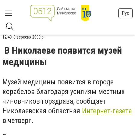
Рус
12:40, 3 вересня 2009 р.
В Николаеве появится музей
медицины
Музей медицины появится в городе
корабелов благодаря усилиям местных
чиновников горздрава, сообщает
Николаевская областная
Интернет-газета
в четверг.