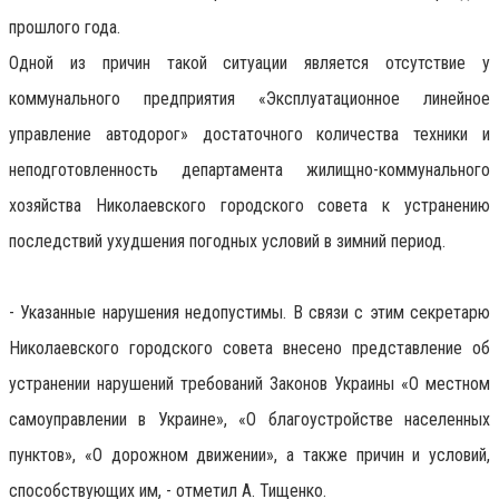
прошлого года.
Одной из причин такой ситуации является отсутствие у
коммунального предприятия «Эксплуатационное линейное
управление автодорог» достаточного количества техники и
неподготовленность департамента жилищно-коммунального
хозяйства Николаевского городского совета к устранению
последствий ухудшения погодных условий в зимний период.
- Указанные нарушения недопустимы. В связи с этим секретарю
Николаевского городского совета внесено представление об
устранении нарушений требований Законов Украины «О местном
самоуправлении в Украине», «О благоустройстве населенных
пунктов», «О дорожном движении», а также причин и условий,
способствующих им, - отметил А. Тищенко.