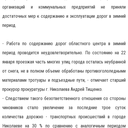
организаций и коммунальных предприятий не приняли
достаточных мер к содержанию и эксплуатации дорог в зимний
период.
- Работа по содержанию дорог областного центра в зимний
период проводится неудовлетворительно. По состоянию на 22
января проезжая часть многих улиц города осталась неубранной
от снега, не в полном объеме обработаны противогололедными
материалами тротуары и подъездные пути, - отмечает старший
прокурор прокуратуры г. Николаева Андрей Тищенко.
- Следствием такого безответственного отношения со стороны
чиновников стало увеличение за последние трое суток
количества дорожно - транспортных происшествий в городе
Николаеве на 30 % по сравнению с аналогичным периодом