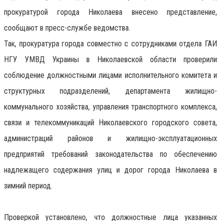
прокуратурой города Николаева внесено представление,
сообщают в пресс-службе ведомства.
Так, прокуратура города совместно с сотрудниками отдела ГАИ
НГУ УМВД Украины в Николаевской области проверили
соблюдение должностными лицами исполнительного комитета и
структурных подразделений, департамента жилищно-
коммунального хозяйства, управления транспортного комплекса,
связи и телекоммуникаций Николаевского городского совета,
администраций районов и жилищно-эксплуатационных
предприятий требований законодательства по обеспечению
надлежащего содержания улиц и дорог города Николаева в
зимний период.
Проверкой установлено, что должностные лица указанных