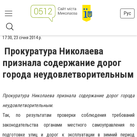
Рус
17:30, 23 січня 2014 р.
Прокуратура Николаева
признала содержание дорог
города неудовлетворительным
Прокуратура Николаева признала содержание дорог города
неудовлетворительным.
Так, по результатам проверки соблюдения требований
законодательства органами местного самоуправления по
подготовке улиц и дорог к эксплуатации в зимний период