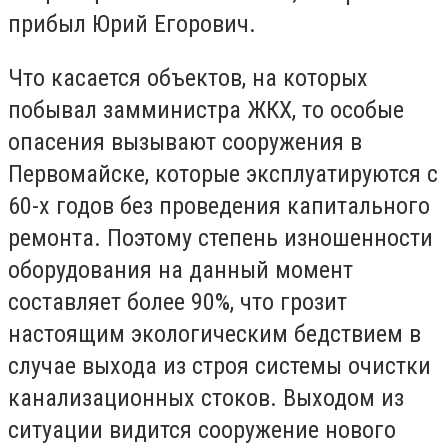
прибыл Юрий Егорович.
Что касается объектов, на которых
побывал замминистра ЖКХ, то особые
опасения вызывают сооружения в
Первомайске, которые эксплуатируются с
60-х годов без проведения капитального
ремонта. Поэтому степень изношенности
оборудования на данный момент
составляет более 90%, что грозит
настоящим экологическим бедствием в
случае выхода из строя системы очистки
канализационных стоков. Выходом из
ситуации видится сооружение нового