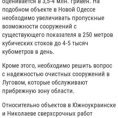
оценивается в 3,5-4 млн. гривен. На
подобном объекте в Новой Одессе
необходимо увеличивать пропускные
возможности сооружений с
существующего показателя в 250 метров
кубических стоков до 4-5 тысяч
кубометров в день.
Кроме этого, необходимо решить вопрос
с надежностью очистных сооружений в
Луговом, которые обслуживают
прибрежную зону области.
Относительно объектов в Южноукраинске
и Николаеве сверхсрочных работ