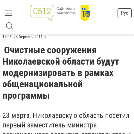
Рус
14:06, 24 березня 2011 р.
Очистные сооружения
Николаевской области будут
модернизировать в рамках
общенациональной
программы
23 марта, Николаевскую область посетил
первый заместитель министра