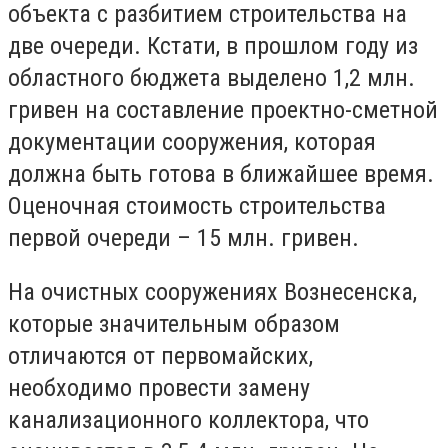
объекта с разбитием строительства на
две очереди. Кстати, в прошлом году из
областного бюджета выделено 1,2 млн.
гривен на составление проектно-сметной
документации сооружения, которая
должна быть готова в ближайшее время.
Оценочная стоимость строительства
первой очереди – 15 млн. гривен.
На очистных сооружениях Вознесенска,
которые значительным образом
отличаются от первомайских,
необходимо провести замену
канализационного коллектора, что