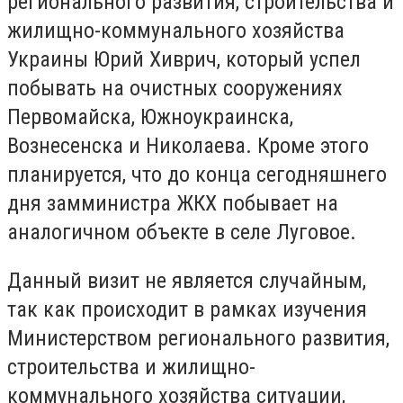
регионального развития, строительства и
жилищно-коммунального хозяйства
Украины Юрий Хиврич, который успел
побывать на очистных сооружениях
Первомайска, Южноукраинска,
Вознесенска и Николаева. Кроме этого
планируется, что до конца сегодняшнего
дня замминистра ЖКХ побывает на
аналогичном объекте в селе Луговое.
Данный визит не является случайным,
так как происходит в рамках изучения
Министерством регионального развития,
строительства и жилищно-
коммунального хозяйства ситуации,