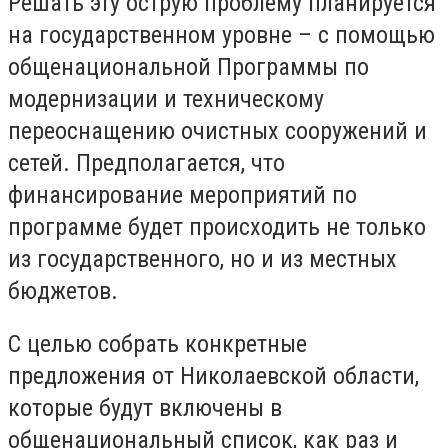
Решать эту острую проблему планируется
на государственном уровне – с помощью
общенациональной Программы по
модернизации и техническому
переоснащению очистных сооружений и
сетей. Предполагается, что
финансирование мероприятий по
программе будет происходить не только
из государственного, но и из местных
бюджетов.
С целью собрать конкретные
предложения от Николаевской области,
которые будут включены в
общенациональный список, как раз и