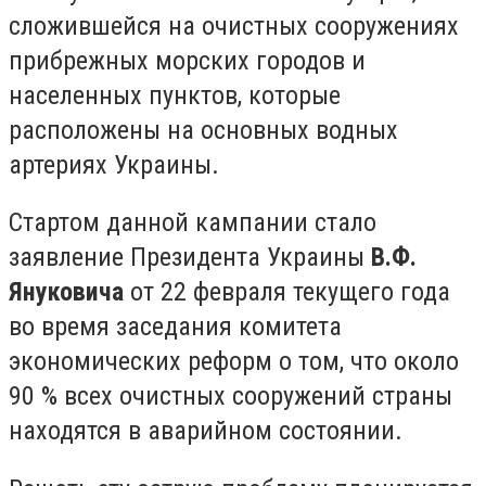
сложившейся на очистных сооружениях
прибрежных морских городов и
населенных пунктов, которые
расположены на основных водных
артериях Украины.
Стартом данной кампании стало
заявление Президента Украины
В.Ф.
Януковича
от 22 февраля текущего года
во время заседания комитета
экономических реформ о том, что около
90 % всех очистных сооружений страны
находятся в аварийном состоянии.