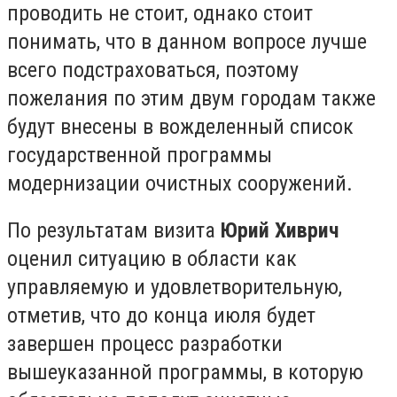
проводить не стоит, однако стоит
понимать, что в данном вопросе лучше
всего подстраховаться, поэтому
пожелания по этим двум городам также
будут внесены в вожделенный список
государственной программы
модернизации очистных сооружений.
По результатам визита
Юрий Хиврич
оценил ситуацию в области как
управляемую и удовлетворительную,
отметив, что до конца июля будет
завершен процесс разработки
вышеуказанной программы, в которую