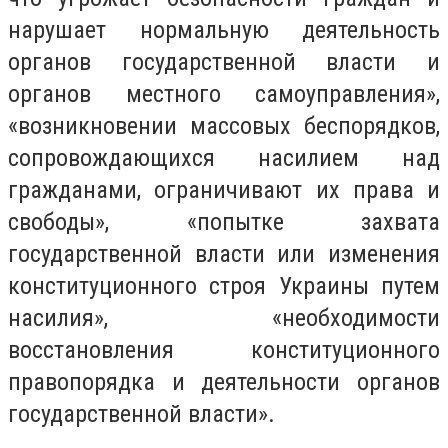
нарушает нормальную деятельность
органов государственной власти и
органов местного самоуправления»,
«возникновении массовых беспорядков,
сопровождающихся насилием над
гражданами, ограничивают их права и
свободы», «попытке захвата
государственной власти или изменения
конституционного строя Украины путем
насилия», «необходимости
восстановления конституционного
правопорядка и деятельности органов
государственной власти».