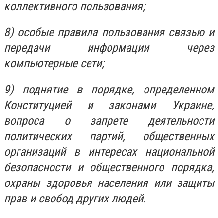
коллективного пользования;
8) особые правила пользования связью и
передачи информации через
компьютерные сети;
9) поднятие в порядке, определенном
Конституцией и законами Украине,
вопроса о запрете деятельности
политических партий, общественных
организаций в интересах национальной
безопасности и общественного порядка,
охраны здоровья населения или защиты
прав и свобод других людей.