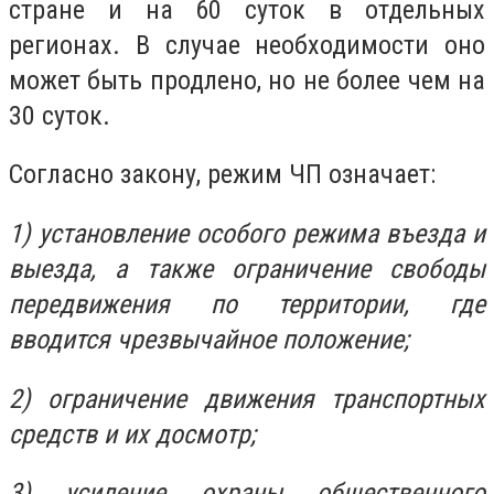
стране и на 60 суток в отдельных
регионах. В случае необходимости оно
может быть продлено, но не более чем на
30 суток.
Согласно закону, режим ЧП означает:
1) установление особого режима въезда и
выезда, а также ограничение свободы
передвижения по территории, где
вводится чрезвычайное положение;
2) ограничение движения транспортных
средств и их досмотр;
3) усиление охраны общественного