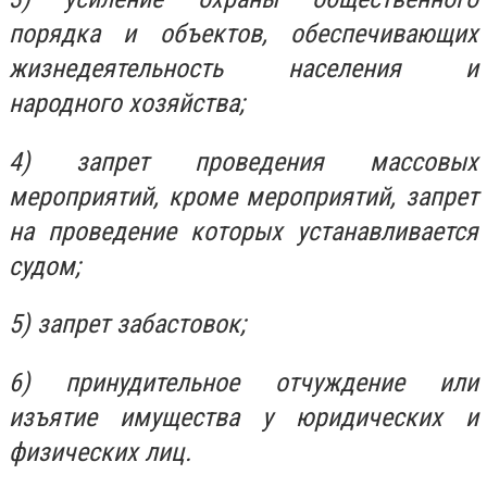
порядка и объектов, обеспечивающих
жизнедеятельность населения и
народного хозяйства;
4) запрет проведения массовых
мероприятий, кроме мероприятий, запрет
на проведение которых устанавливается
судом;
5) запрет забастовок;
6) принудительное отчуждение или
изъятие имущества у юридических и
физических лиц.