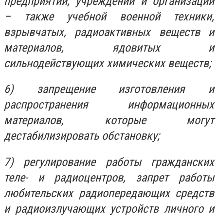
предприятий, учреждений и организаций
– также учебной военной техники,
взрывчатых, радиоактивных веществ и
материалов, ядовитых и
сильнодействующих химических веществ;
6) запрещение изготовления и
распространения информационных
материалов, которые могут
дестабилизировать обстановку;
7) регулирование работы гражданских
теле- и радиоцентров, запрет работы
любительских радиопередающих средств
и радиоизлучающих устройств личного и