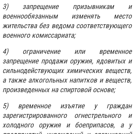
3) запрещение призывникам и
военнообязанным изменять место
жительства без ведома соответствующего
военного комиссариата;
4) ограничение или временное
запрещение продажи оружия, ядовитых и
сильнодействующих химических веществ,
а также алкогольных напитков и
веществ,
произведенных на спиртовой основе;
5) временное изъятие у граждан
зарегистрированного огнестрельного и
холодного оружия и боеприпасов, а у