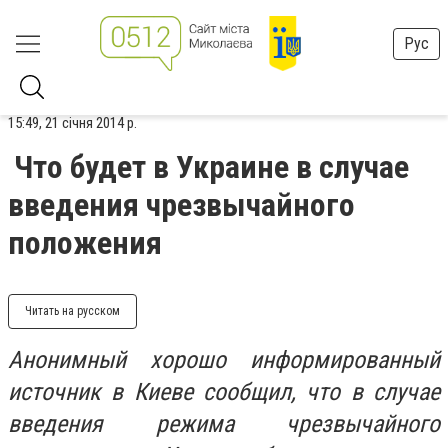
Рус
15:49, 21 січня 2014 р.
Что будет в Украине в случае
введения чрезвычайного
положения
Читать на русском
Анонимный хорошо информированный
источник в Киеве сообщил, что в случае
введения режима чрезвычайного