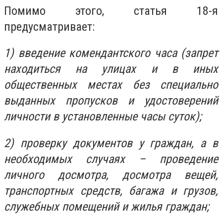
Помимо этого, статья 18-я
предусматривает:
1) введение комендантского часа (запрет
находиться на улицах и в иных
общественных местах без специально
выданных пропусков и удостоверений
личности в установленные часы суток);
2) проверку документов у граждан, а в
необходимых случаях – проведение
личного досмотра, досмотра вещей,
транспортных средств, багажа и грузов,
служебных помещений и жилья граждан;