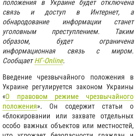
положения в Украине будет отключена
связь и доступ в Интернет, а
обнародование информации станет
уголовным преступлением. Таким
образом, будет ограничена
информационная связь с миром.
Сообщает
НГ-Online
.
Введение чрезвычайного положения в
Украине регулируется законом Украины
«
О правовом режиме чрезвычайного
положения
». Он содержит статьи о
«блокировании или захвате отдельных
особо важных объектов или местностей,
что угрожает безопасности граждан и