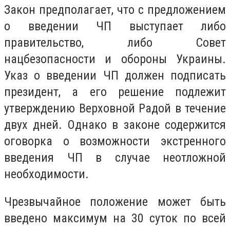
Закон предполагает, что с предложением
о введении ЧП выступает либо
правительство, либо Совет
нацбезопасности и обороны Украины.
Указ о введении ЧП должен подписать
президент, а его решение подлежит
утверждению Верховной Радой в течение
двух дней. Однако в законе содержится
оговорка о возможности экстренного
введения ЧП в случае неотложной
необходимости.
Чрезвычайное положение может быть
введено максимум на 30 суток по всей