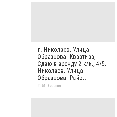
г. Николаев. Улица
Образцова. Квартира,
Сдаю в аренду 2 к/к., 4/5,
Николаев. Улица
Образцова. Райо...
21:56, 3 серпня