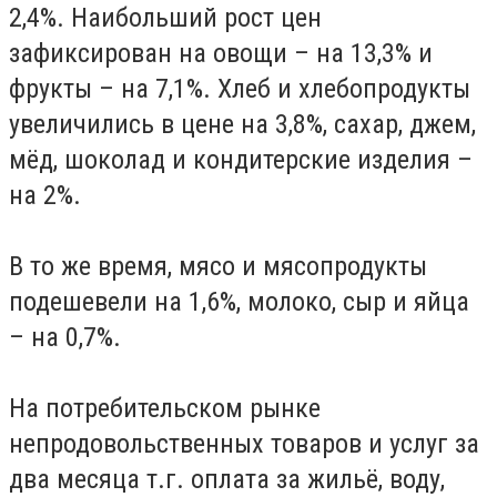
2,4%. Наибольший рост цен
зафиксирован на овощи – на 13,3% и
фрукты – на 7,1%. Хлеб и хлебопродукты
увеличились в цене на 3,8%, сахар, джем,
мёд, шоколад и кондитерские изделия –
на 2%.
В то же время, мясо и мясопродукты
подешевели на 1,6%, молоко, сыр и яйца
– на 0,7%.
На потребительском рынке
непродовольственных товаров и услуг за
два месяца т.г. оплата за жильё, воду,