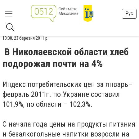
Рус
13:38, 23 березня 2011 р.
В Николаевской области хлеб
подорожал почти на 4%
Индекс потребительских цен за январь–
февраль 2011г. по Украине составил
101,9%, по области – 102,3%.
С начала года цены на продукты питания
и безалкогольные напитки возросли на