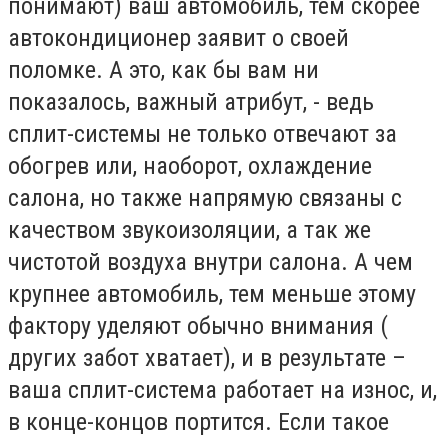
понимают) ваш автомобиль, тем скорее
автокондиционер заявит о своей
поломке. А это, как бы вам ни
показалось, важный атрибут, - ведь
сплит-системы не только отвечают за
обогрев или, наоборот, охлаждение
салона, но также напрямую связаны с
качеством звукоизоляции, а так же
чистотой воздуха внутри салона. А чем
крупнее автомобиль, тем меньше этому
фактору уделяют обычно внимания (
других забот хватает), и в результате –
ваша сплит-система работает на износ, и,
в конце-концов портится. Если такое