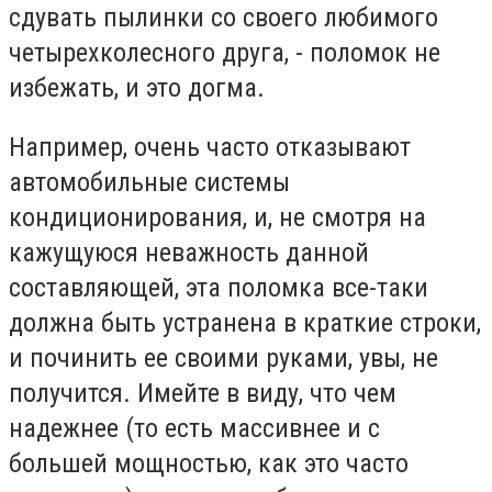
сдувать пылинки со своего любимого
четырехколесного друга, - поломок не
избежать, и это догма.
Например, очень часто отказывают
автомобильные системы
кондиционирования, и, не смотря на
кажущуюся неважность данной
составляющей, эта поломка все-таки
должна быть устранена в краткие строки,
и починить ее своими руками, увы, не
получится. Имейте в виду, что чем
надежнее (то есть массивнее и с
большей мощностью, как это часто