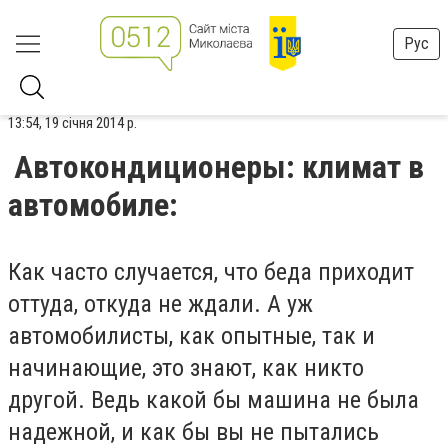
Рус
13:54, 19 січня 2014 р.
Автокондиционеры: климат в
автомобиле:
Как часто случается, что беда приходит
оттуда, откуда не ждали. А уж
автомобилисты, как опытные, так и
начинающие, это знают, как никто
другой. Ведь какой бы машина не была
надежной, и как бы вы не пытались