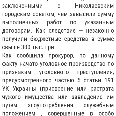
заключенными с Николаевским
городским советом, чем завысили сумму
выполненных работ по указанным
договорам. Как следствие — незаконно
получили бюджетные средства в сумме
свыше 300 тыс. грн.
Как сообщила прокурор, по данному
факту начато уголовное производство по
признакам уголовного преступления,
предусмотренного частью 5 статьи 191
УК Украины (присвоение или растрата
чужого имущества или завладение им
путем злоупотребления служебным
положением , совершенные в особо