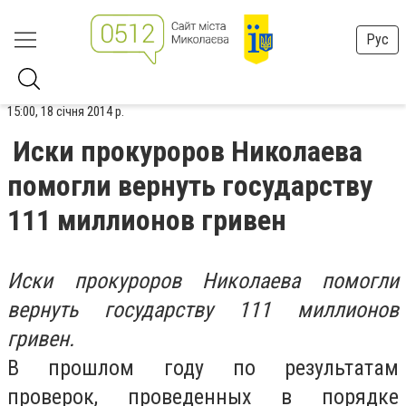
Рус
15:00, 18 січня 2014 р.
Иски прокуроров Николаева
помогли вернуть государству
111 миллионов гривен
Иски прокуроров Николаева помогли
вернуть государству 111 миллионов
гривен.
В прошлом году по результатам
проверок, проведенных в порядке