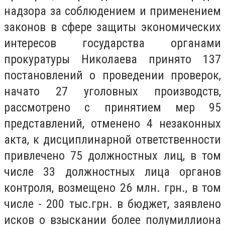
надзора за соблюдением и применением
законов в сфере защиты экономических
интересов государства органами
прокуратуры Николаева принято 137
постановлений о проведении проверок,
начато 27 уголовных производств,
рассмотрено с принятием мер 95
представлений, отменено 4 незаконных
акта, к дисциплинарной ответственности
привлечено 75 должностных лиц, в том
числе 33 должностных лица органов
контроля, возмещено 26 млн. грн., в том
числе - 200 тыс.грн. в бюджет, заявлено
исков о взыскании более полумиллиона