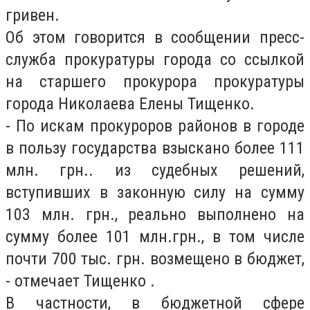
гривен.
Об этом говорится в сообщении пресс-
служба прокуратуры города со ссылкой
на старшего прокурора прокуратуры
города Николаева Елены Тищенко.
- По искам прокуроров районов в городе
в пользу государства взыскано более 111
млн. грн.. из судебных решений,
вступивших в законную силу на сумму
103 млн. грн., реально выполнено на
сумму более 101 млн.грн., в том числе
почти 700 тыс. грн. возмещено в бюджет,
- отмечает Тищенко .
В частности, в бюджетной сфере