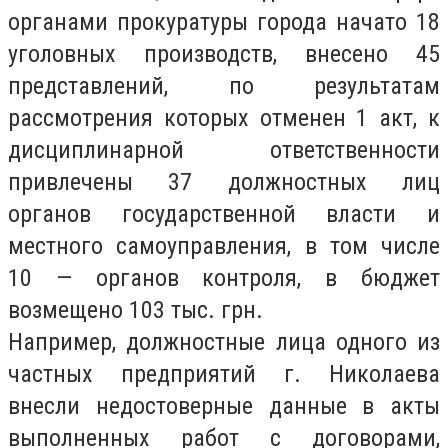
органами прокуратуры города начато 18
уголовных производств, внесено 45
представлений, по результатам
рассмотрения которых отменен 1 акт, к
дисциплинарной ответственности
привлечены 37 должностных лиц
органов государственной власти и
местного самоуправления, в том числе
10 — органов контроля, в бюджет
возмещено 103 тыс. грн.
Например, должностные лица одного из
частных предприятий г. Николаева
внесли недостоверные данные в акты
выполненных работ с договорами,