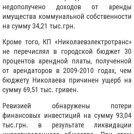
недополучено доходов от аренды
имущества коммунальной собственности
на сумму 34,21 тыс.грн.
Кроме того, КП «Николаевэлектротранс»
не перечислял в городской бюджет 30
процентов арендной платы, полученной
от арендаторов в 2009-2010 годах, чем
бюджету Николаева причинен ущерб на
сумму 69,51 тыс. гривен.
Ревизией обнаружены потери
финансовых инвестиций на сумму 93,04
тыс.грн. в результате ликвидации