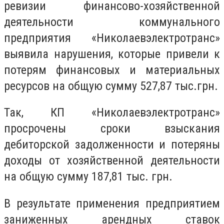
ревизии финансово-хозяйственной
деятельности коммунального
предприятия «Николаевэлектротранс»
выявила нарушения, которые привели к
потерям финансовых и материальных
ресурсов на общую сумму 527,87 тыс.грн.
Так, КП «Николаевэлектротранс»
просрочены сроки взыскания
дебиторской задолженности и потеряны
доходы от хозяйственной деятельности
на общую сумму 187,81 тыс. грн.
В результате применения предприятием
заниженных арендных ставок