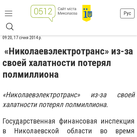
Рус
09:20, 17 січня 2014 р.
«Николаевэлектротранс» из-за
своей халатности потерял
полмиллиона
«Николаевэлектротранс» из-за своей
халатности потерял полмиллиона.
Государственная финансовая инспекция
в Николаевской области во время