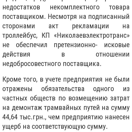
недостатков некомплектного товара
поставщиком. Несмотря на подписанный
сторонами акт рекламации на
троллейбус, КП «Николаевэлектротранс»
не обеспечил претензионно- исковые
действия в отношении
недобросовестного поставщика.
Кроме того, в учете предприятия не были
отражены обязательства одного из
частных обществ по возмещению затрат
на демонтаж трамвайных путей на сумму
44,64 тыс.грн., чем предприятию нанесен
ущерб на соответствующую сумму.