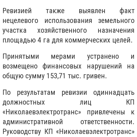
Ревизией также выявлен факт
нецелевого использования земельного
участка хозяйственного назначения
площадью 4 га для коммерческих целей.
Принятыми мерами устранено и
возмещено финансовых нарушений на
общую сумму 153,71 тыс. гривен.
По результатам ревизии одиннадцать
должностных лиц КП
«Николаевэлектротранс» привлечены к
административной ответственности.
Руководству КП «Николаевэлектротранс»