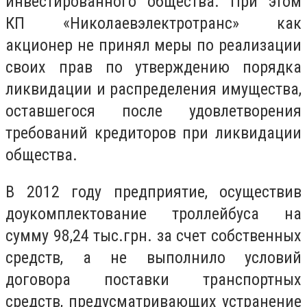
инвестированного общества. При этом
КП «Николаевэлектротранс» как
акционер не принял меры по реализации
своих прав по утверждению порядка
ликвидации и распределения имущества,
оставшегося после удовлетворения
требований кредиторов при ликвидации
общества.
В 2012 году предприятие, осуществив
доукомплектование троллейбуса на
сумму 98,24 тыс.грн. за счет собственных
средств, а не выполнило условий
договора поставки транспортных
средств, предусматривающих устранение