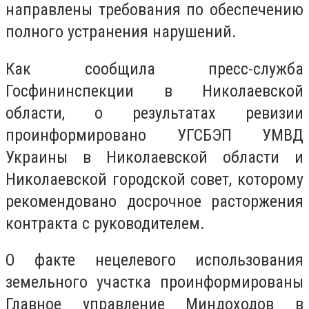
направлены требования по обеспечению
полного устранения нарушений.
Как сообщила пресс-служба
Госфининспекции в Николаевской
области, о результатах ревизии
проинформировано УГСБЭП УМВД
Украины в Николаевской области и
Николаевской городской совет, которому
рекомендовано досрочное расторжения
контракта с руководителем.
О факте нецелевого использования
земельного участка проинформированы
Главное управление Миндоходов в