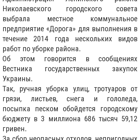
Николаевского городского совета
выбрала местное коммунальное
предприятие «Дорога» для выполнения в
течение 2014 года нескольких видов
работ по уборке района.
Об этом говорится в сообщениях
Вестника государственных закупок
Украины.
Так, ручная уборка улиц, тротуаров от
грязи, листьев, снега и гололеда,
посыпка песком обойдется городскому
бюджету в 3 миллиона 686 тысяч 59,12
гривен.
За сбор неопасных отходов, непригодных