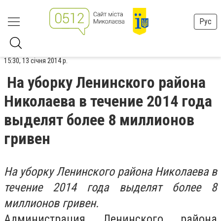
Рус
15:30, 13 січня 2014 р.
На уборку Ленинского района
Николаева в течение 2014 года
выделят более 8 миллионов
гривен
На уборку Ленинского района Николаева в
течение 2014 года выделят более 8
миллионов гривен.
Администрация Ленинского района