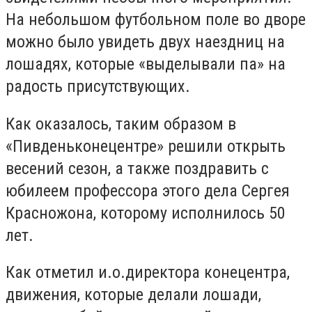
На небольшом футбольном поле во дворе
можно было увидеть двух наездниц на
лошадях, которые «выделывали па» на
радость присутствующих.
Как оказалось, таким образом в
«Пивденьконецентре» решили открыть
весений сезон, а также поздравить с
юбилеем профессора этого дела Сергея
Красножона, которому исполнилось 50
лет.
Как отметил и.о.директора конецентра,
движения, которые делали лошади,