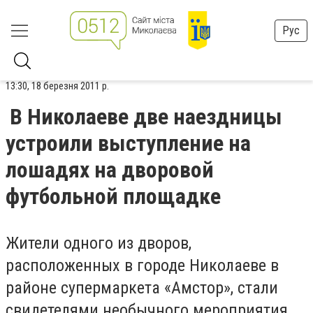
Рус
13:30, 18 березня 2011 р.
В Николаеве две наездницы
устроили выступление на
лошадях на дворовой
футбольной площадке
Жители одного из дворов,
расположенных в городе Николаеве в
районе супермаркета «Амстор», стали
свидетелями необычного мероприятия.