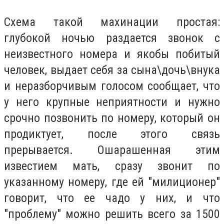
Схема такой махинации простая:
глубокой ночью раздается звонок с
неизвестного номера и якобы побитый
человек, выдает себя за сына\дочь\внука
и неразборчивым голосом сообщает, что
у него крупные неприятности и нужно
срочно позвонить по номеру, который он
продиктует, после этого связь
прерывается. Ошарашенная этим
известием мать, сразу звонит по
указанному номеру, где ей "милиционер"
говорит, что ее чадо у них, и что
"проблему" можно решить всего за 1500