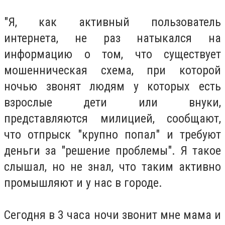
"Я, как активный пользователь
интернета, не раз натыкался на
информацию о том, что существует
мошенническая схема, при которой
ночью звонят людям у которых есть
взрослые дети или внуки,
представляются милицией, сообщают,
что отпрыск "крупно попал" и требуют
деньги за "решение проблемы". Я такое
слышал, но не знал, что таким активно
промышляют и у нас в городе.
Сегодня в 3 часа ночи звонит мне мама и