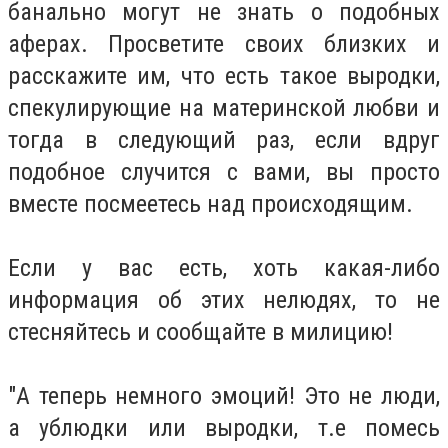
банально могут не знать о подобных
аферах. Просветите своих близких и
расскажите им, что есть такое выродки,
спекулирующие на материнской любви и
тогда в следующий раз, если вдруг
подобное случится с вами, вы просто
вместе посмеетесь над происходящим.
Если у вас есть, хоть какая-либо
информация об этих нелюдях, то не
стесняйтесь и сообщайте в милицию!
"А теперь немного эмоций! Это не люди,
а ублюдки или выродки, т.е помесь