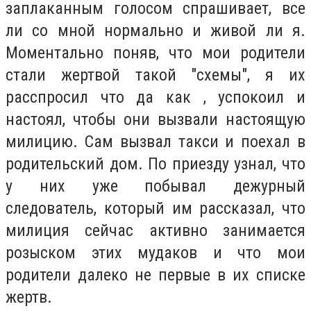
заплаканным голосом спрашивает, все
ли со мной нормально и живой ли я.
Моментально поняв, что мои родители
стали жертвой такой "схемы", я их
расспросил что да как , успокоил и
настоял, чтобы они вызвали настоящую
милицию. Сам вызвал такси и поехал в
родительский дом. По приезду узнал, что
у них уже побывал дежурный
следователь, который им рассказал, что
милиция сейчас активно занимается
розыском этих мудаков и что мои
родители далеко не первые в их списке
жертв.