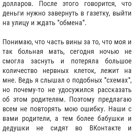
долларов. После этого говорится, что
деньги нужно завернуть в газетку, выйти
на улицу и ждать "обмена".
Понимаю, что часть вины за то, что моя и
так больная мать, сегодня ночью не
смогла заснуть и потеряла большое
количество нервных клеток, лежит на
мне. Ведь я слышал о подобных "схемах",
но почему-то не удосужился рассказать
об этом родителям. Поэтому предлагаю
всем не повторять мою ошибку. Наши с
вами родители, а тем более бабушки и
дедушки не сидят во ВКонтакте и