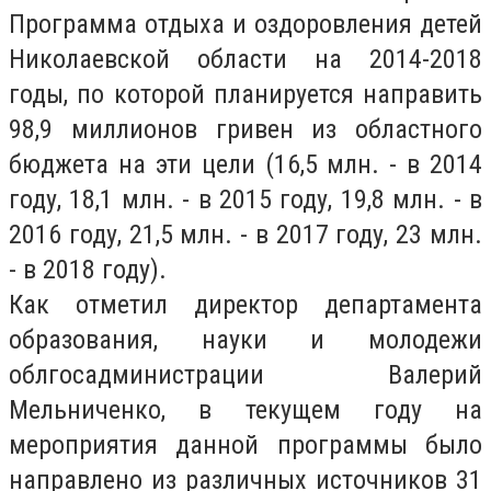
Программа отдыха и оздоровления детей
Николаевской области на 2014-2018
годы, по которой планируется направить
98,9 миллионов гривен из областного
бюджета на эти цели (16,5 млн. - в 2014
году, 18,1
млн. - в 2015 году,
19,8
млн. - в
2016 году,
21,5 млн. - в 2017 году, 23 млн.
- в 2018 году).
Как отметил директор департамента
образования, науки и молодежи
облгосадминистрации Валерий
Мельниченко, в текущем году на
мероприятия данной программы было
направлено из различных источников 31