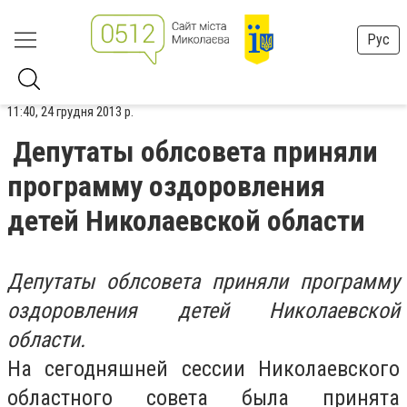
Рус
11:40, 24 грудня 2013 р.
Депутаты облсовета приняли
программу оздоровления
детей Николаевской области
Депутаты облсовета приняли программу
оздоровления детей Николаевской
области.
На сегодняшней сессии Николаевского
областного совета была принята