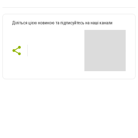
Діліться цією новиною та підписуйтесь на наші канали