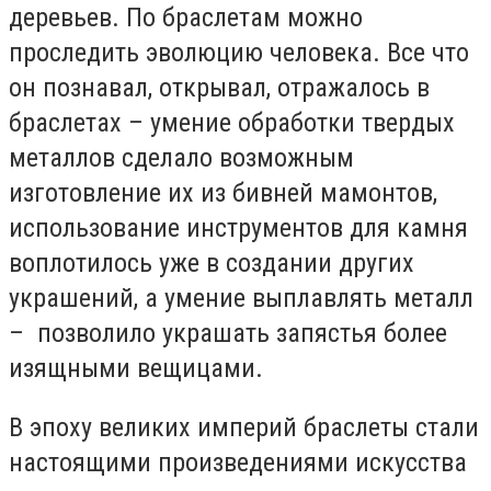
деревьев. По браслетам можно
проследить эволюцию человека. Все что
он познавал, открывал, отражалось в
браслетах – умение обработки твердых
металлов сделало возможным
изготовление их из бивней мамонтов,
использование инструментов для камня
воплотилось уже в создании других
украшений, а умение выплавлять металл
– позволило украшать запястья более
изящными вещицами.
В эпоху великих империй браслеты стали
настоящими произведениями искусства