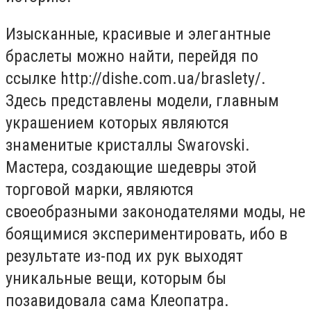
Изысканные, красивые и элегантные
браслеты можно найти, перейдя по
ссылке http://dishe.com.ua/braslety/.
Здесь представлены модели, главным
украшением которых являются
знаменитые кристаллы Swarovski.
Мастера, создающие шедевры этой
торговой марки, являются
своеобразными законодателями моды, не
боящимися экспериментировать, ибо в
результате из-под их рук выходят
уникальные вещи, которым бы
позавидовала сама Клеопатра.