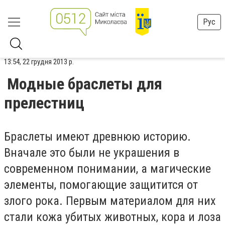
Рус
13:54, 22 грудня 2013 р.
Модные браслеты для
прелестниц
Браслеты имеют древнюю историю.
Вначале это были не украшения в
современном понимании, а магические
элементы, помогающие защитится от
злого рока. Первым материалом для них
стали кожа убитых животных, кора и лоза