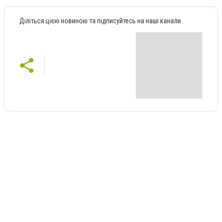
Діліться цією новиною та підписуйтесь на наші канали