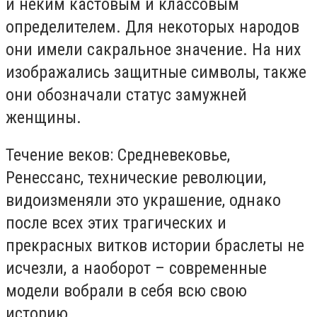
и неким кастовым и классовым
определителем. Для некоторых народов
они имели сакральное значение. На них
изображались защитные символы, также
они обозначали статус замужней
женщины.
Течение веков: Средневековье,
Ренессанс, технические революции,
видоизменяли это украшение, однако
после всех этих трагических и
прекрасных витков истории браслеты не
исчезли, а наоборот – современные
модели вобрали в себя всю свою
историю.