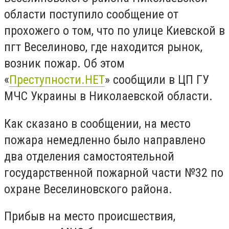
области поступило сообщение от
прохожего о том, что по улице Киевской в
пгт Веселиново, где находится рынок,
возник пожар. Об этом
«
Преступности.НЕТ
» сообщили в ЦП ГУ
МЧС Украины в Николаевской области.
Как сказано в сообщении, на место
пожара немедленно было направлено
два отделения самостоятельной
государственной пожарной части №32 по
охране Веселиновского района.
Прибыв на место происшествия,