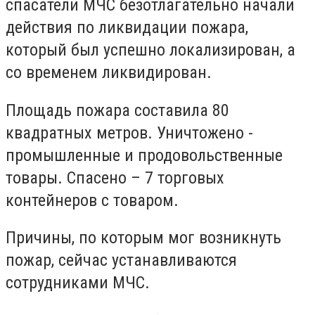
спасатели МЧС безотлагательно начали
действия по ликвидации пожара,
который был успешно локализирован, а
со временем ликвидирован.
Площадь пожара составила 80
квадратных метров. Уничтожено -
промышленные и продовольственные
товары. Спасено – 7 торговых
контейнеров с товаром.
Причины, по которым мог возникнуть
пожар, сейчас устанавливаются
сотрудниками МЧС.