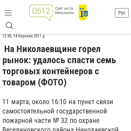
Рус
12:30, 14 березня 2011 р.
На Николаевщине горел
рынок: удалось спасти семь
торговых контейнеров с
товаром (ФОТО)
11 марта, около 16:10 на пункт связи
самостоятельной государственной
пожарной части № 32 по охране
Веселиновского района Николаевской