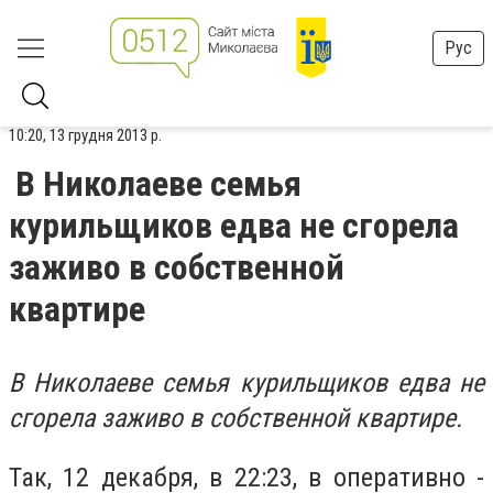
Рус
10:20, 13 грудня 2013 р.
В Николаеве семья
курильщиков едва не сгорела
заживо в собственной
квартире
В Николаеве семья курильщиков едва не
сгорела заживо в собственной квартире.
Так, 12 декабря, в 22:23, в оперативно -