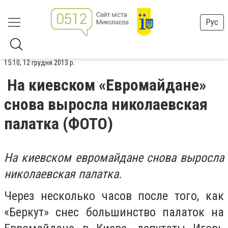
Рус
15:10, 12 грудня 2013 р.
На киевском «Евромайдане»
снова выросла николаевская
палатка (ФОТО)
На киевском евромайдане снова выросла
николаевская палатка.
Через несколько часов после того, как
«Беркут» снес большинство палаток на