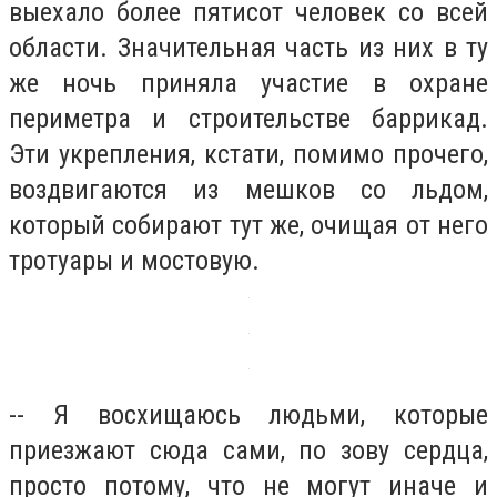
выехало более пятисот человек со всей
области. Значительная часть из них в ту
же ночь приняла участие в охране
периметра и строительстве баррикад.
Эти укрепления, кстати, помимо прочего,
воздвигаются из мешков со льдом,
который собирают тут же, очищая от него
тротуары и мостовую.
-- Я восхищаюсь людьми, которые
приезжают сюда сами, по зову сердца,
просто потому, что не могут иначе и