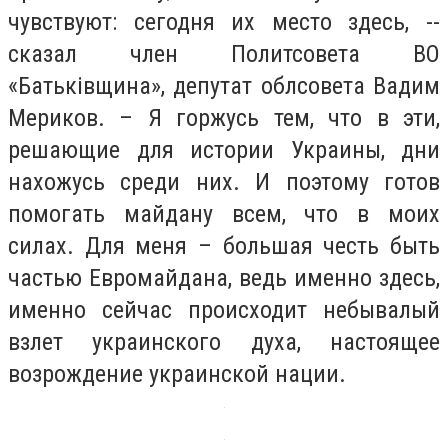
чувствуют: сегодня их место здесь, --
сказал член Политсовета ВО
«
Батьківщина»,
депутат облсовета Вадим
Мериков. – Я горжусь тем, что в эти,
решающие для истории Украины, дни
нахожусь среди них. И поэтому готов
помогать майдану всем, что в моих
силах. Для меня – большая честь быть
частью Евромайдана, ведь именно здесь,
именно сейчас происходит небывалый
взлет украинского духа, настоящее
возрождение украинской нации.