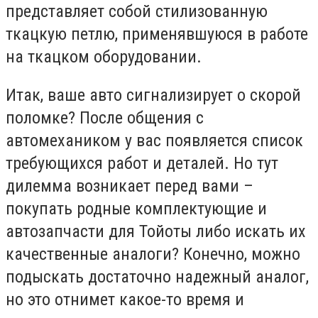
представляет собой стилизованную
ткацкую петлю, применявшуюся в работе
на ткацком оборудовании.
Итак, ваше авто сигнализирует о скорой
поломке? После общения с
автомехаником у вас появляется список
требующихся работ и деталей. Но тут
дилемма возникает перед вами –
покупать родные комплектующие и
автозапчасти для Тойоты либо искать их
качественные аналоги? Конечно, можно
подыскать достаточно надежный аналог,
но это отнимет какое-то время и