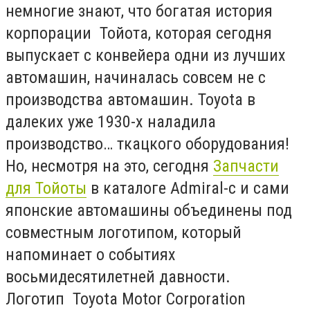
немногие знают, что богатая история
корпорации Тойота, которая сегодня
выпускает с конвейера одни из лучших
автомашин, начиналась совсем не с
производства автомашин. Toyota в
далеких уже 1930-х наладила
производство… ткацкого оборудования!
Но, несмотря на это, сегодня
Запчасти
для Тойоты
в каталоге Admiral-c
и сами
японские автомашины объединены под
совместным логотипом, который
напоминает о событиях
восьмидесятилетней давности.
Логотип Toyota Motor Corporation