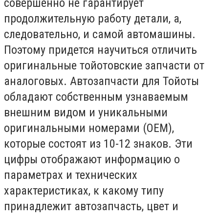
совершенно не гарантирует
продолжительную работу детали, а,
следовательно, и самой автомашины.
Поэтому придется научиться отличить
оригинальные тойотовские запчасти от
аналоговых. Автозапчасти для Тойоты
обладают собственным узнаваемым
внешним видом и уникальными
оригинальными номерами (ОЕМ),
которые состоят из 10-12 знаков. Эти
цифры отображают информацию о
параметрах и технических
характеристиках, к какому типу
принадлежит автозапчасть, цвет и