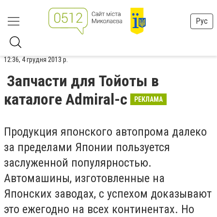
Рус
12:36, 4 грудня 2013 р.
Запчасти для Тойоты в
каталоге Admiral-c
РЕКЛАМА
Продукция японского автопрома далеко
за пределами Японии пользуется
заслуженной популярностью.
Автомашины, изготовленные на
Японских заводах, с успехом доказывают
это ежегодно на всех континентах. Но