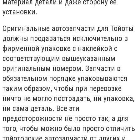
материал детали и даже сторону ее
установки.
Оригинальные автозапчасти для Тойоты
должны продаваться исключительно в
фирменной упаковке с наклейкой с
соответствующим вышеуказанным
оригинальным номером. Запчасти в
обязательном порядке упаковываются
таким образом, чтобы при перевозке
ничто не могло пострадать, ни упаковка,
ни сама деталь. Все эти
предосторожности не просто так, а для
того, чтобы можно было просто отличить
тойотовские автозапчасти от других и,