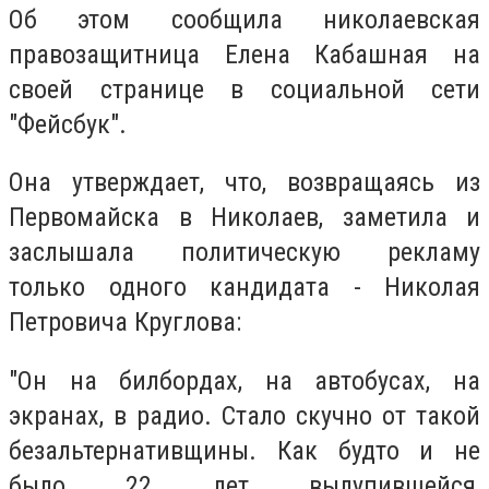
Об этом сообщила николаевская
правозащитница Елена Кабашная на
своей странице в социальной сети
"Фейсбук".
Она утверждает, что, возвращаясь из
Первомайска в Николаев, заметила и
заслышала политическую рекламу
только одного кандидата - Николая
Петровича Круглова:
"Он на билбордах, на автобусах, на
экранах, в радио. Стало скучно от такой
безальтернативщины. Как будто и не
было 22 лет вылупившейся,