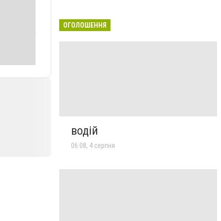
ОГОЛОШЕННЯ
водій
06:08, 4 серпня