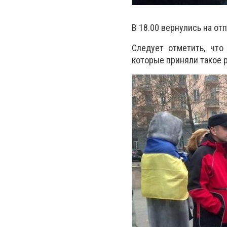
В 18.00 вернулись на от
Следует отметить, что
которые приняли такое 