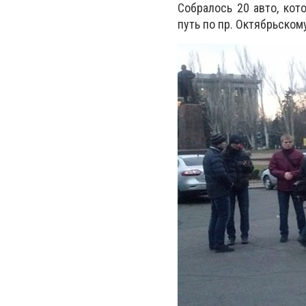
Собралось 20 авто, кот
путь по пр. Октябрьском