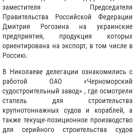
заместителя Председателя
Правительства Российской Федерации
Дмитрия Рогозина на украинские
предприятия, продукция которых
ориентирована на экспорт, в том числе в
Россию.
В Николаеве делегации ознакомились с
работой ОАО «Черноморский
судостроительный завод» , где осмотрели
стапель для строительства
крупнотоннажных судов и кораблей, а
также текуще-позиционное производство
для серийного строительства судов