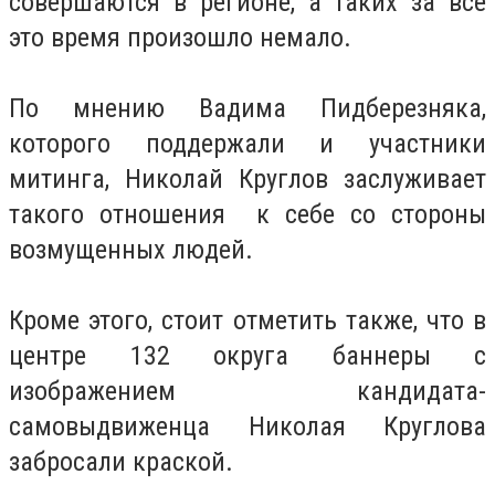
совершаются в регионе, а таких за все
это время произошло немало.
По мнению Вадима Пидберезняка,
которого поддержали и участники
митинга, Николай Круглов заслуживает
такого отношения к себе со стороны
возмущенных людей.
Кроме этого, стоит отметить также, что в
центре 132 округа баннеры с
изображением кандидата-
самовыдвиженца Николая Круглова
забросали краской.