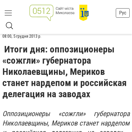
Рус
08:00, 5 грудня 2013 р.
Итоги дня: оппозиционеры
«сожгли» губернатора
Николаевщины, Мериков
станет нардепом и российская
делегация на заводах
Оппозиционеры «сожгли» губернатора
Николаевщины, Мериков станет нардепом