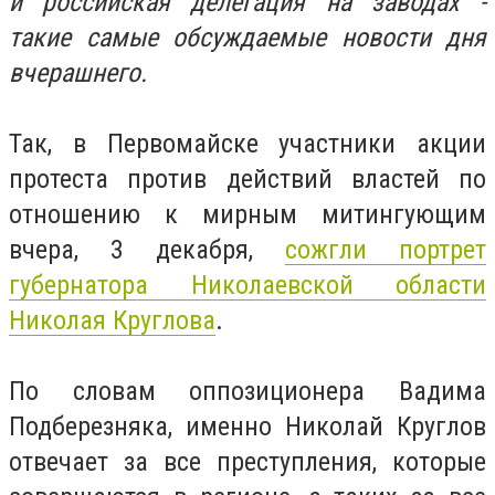
и российская делегация на заводах -
такие самые обсуждаемые новости дня
вчерашнего.
Так, в Первомайске участники акции
протеста против действий властей по
отношению к мирным митингующим
вчера, 3 декабря,
сожгли портрет
губернатора Николаевской области
Николая Круглова
.
По словам оппозиционера Вадима
Подберезняка, именно Николай Круглов
отвечает за все преступления, которые