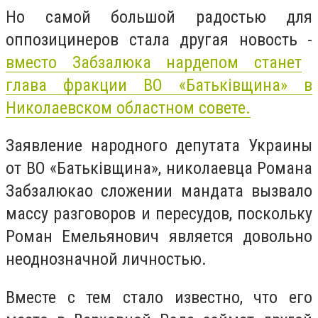
Но самой большой радостью для
оппозицинеров стала другая новость -
вместо Забзалюка нардепом станет
глава фракции ВО «Батьківщина» в
Николаевском областном совете.
Заявление народного депутата Украины
от ВО «Батьківщина», николаевца Романа
Забзалюкао сложении мандата вызвало
массу разговоров и пересудов, поскольку
Роман Емельянович является довольно
неоднозначной личностью.
Вместе с тем стало известно, что его