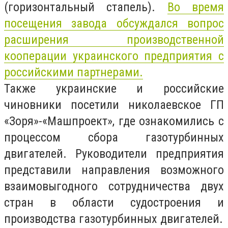
(горизонтальный стапель).
Во время
посещения завода обсуждался вопрос
расширения производственной
кооперации украинского предприятия с
российскими партнерами.
Также украинские и российские
чиновники посетили николаевское ГП
«Зоря»-«Машпроект», где ознакомились с
процессом сбора газотурбинных
двигателей. Руководители предприятия
представили направления возможного
взаимовыгодного сотрудничества двух
стран в области судостроения и
производства газотурбинных двигателей.