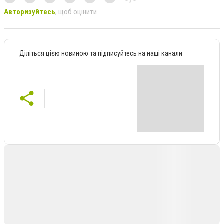
Авторизуйтесь
, щоб оцінити
Діліться цією новиною та підписуйтесь на наші канали