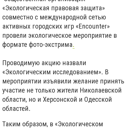
«Экологическая правовая защита»
совместно с международной сетью
активных городских игр «Encounter»
провели экологическое мероприятие в
формате фото-экстрима
.
Проводимую акцию назвали
«Экологическим исследованием». В
мероприятии изъявили желание принять
участие не только жители Николаевской
области, но и Херсонской и Одесской
областей.
Таким образом, в «Экологическом