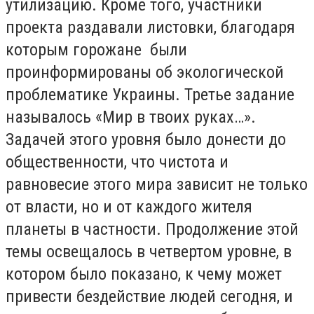
утилизацию. Кроме того, участники
проекта раздавали листовки, благодаря
которым горожане были
проинформированы об экологической
проблематике Украины. Третье задание
называлось «Мир в твоих руках…».
Задачей этого уровня было донести до
общественности, что чистота и
равновесие этого мира зависит не только
от власти, но и от каждого жителя
планеты в частности. Продолжение этой
темы освещалось в четвертом уровне, в
котором было показано, к чему может
привести бездействие людей сегодня, и