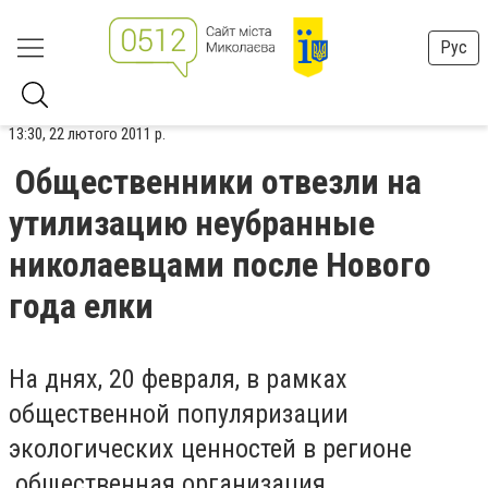
Рус
13:30, 22 лютого 2011 р.
Общественники отвезли на
утилизацию неубранные
николаевцами после Нового
года елки
Н
а днях, 20 февраля, в рамках
общественной популяризации
экологических ценностей в регионе
общественная организация