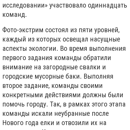
исследовании» участвовало одиннадцать
команд.
Фото-экстрим состоял из пяти уровней,
каждый из которых освещал насущные
аспекты экологии. Во время выполнения
первого задания команды обратили
внимание на загородные свалки и
городские мусорные баки. Выполняя
второе задание, команды своими
конкретными действиями должны были
помочь городу. Так, в рамках этого этапа
команды искали неубранные после
Нового года елки и отвозили их на