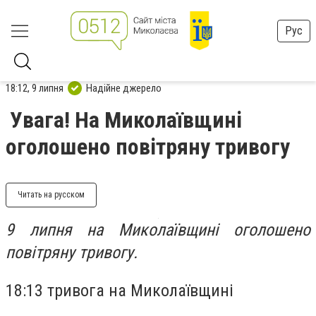
Рус
18:12, 9 липня
Надійне джерело
Увага! На Миколаївщині
оголошено повітряну тривогу
Читать на русском
9 липня на Миколаївщині оголошено
повітряну тривогу.
18:13 тривога на Миколаївщині