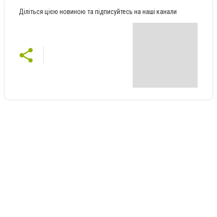
Діліться цією новиною та підписуйтесь на наші канали