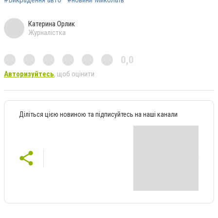
Катерина Орлик
Журналістка
0,0
Авторизуйтесь
, щоб оцінити
Діліться цією новиною та підписуйтесь на наші канали