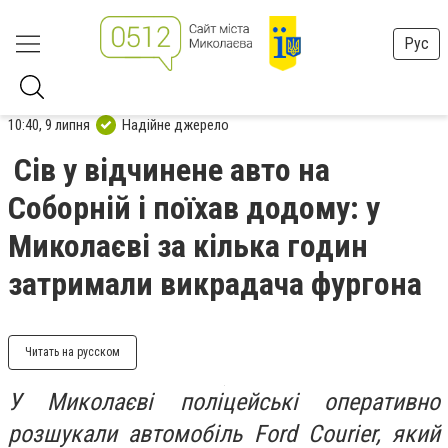
Рус
10:40, 9 липня
Надійне джерело
Сів у відчинене авто на
Соборній і поїхав додому: у
Миколаєві за кілька годин
затримали викрадача фургона
Читать на русском
У Миколаєві поліцейські оперативно
розшукали автомобіль Ford Courier, який