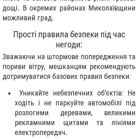
дощі. В окремих районах Миколаївщини
можливий град.
Прості правила безпеки під час
негоди:
Зважаючи на штормове попередження та
пориви вітру, мешканцям рекомендують
дотримуватися базових правил безпеки:
Уникайте небезпечних об'єктів: Не
ходіть і не паркуйте автомобілі під
розлогими деревами, великими
рекламними щитами та лініями
електропередач.