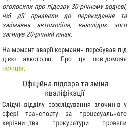
оголосили про підозру 30-річному водієві,
чиї дії призвели до перекидання та
займання автомобіля, внаслідок чого
загинув 20-річний юнак.
На момент аварії керманич перебував під
дією алкоголю. Про це повідомляє
поліція
.
Офіційна підозра та зміна
кваліфікації
Слідчі відділу розслідування злочинів у
сфері транспорту за процесуального
керівництва прокуратури провели