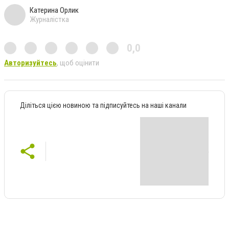
Катерина Орлик
Журналістка
0,0
Авторизуйтесь
, щоб оцінити
Діліться цією новиною та підписуйтесь на наші канали