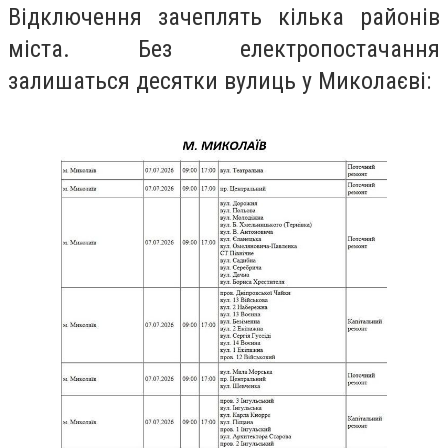
Відключення зачеплять кілька районів
міста. Без електропостачання
залишаться десятки вулиць у Миколаєві: