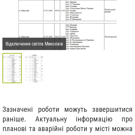
Відключення світла Миколаїв
Зазначені роботи можуть завершитися
раніше. Актуальну інформацію про
планові та аварійні роботи у місті можна