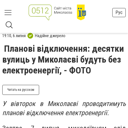
Рус
19:10, 6 липня
Надійне джерело
Планові відключення: десятки
вулиць у Миколаєві будуть без
електроенергії, - ФОТО
Читать на русском
У вівторок в Миколаєві проводитимуть
планові відключення електроенергії.