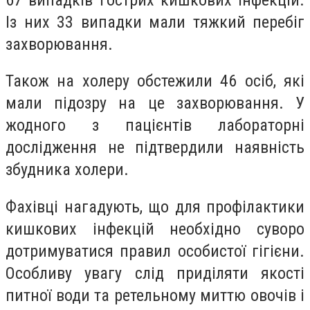
Із них 33 випадки мали тяжкий перебіг
захворювання.
Також на холеру обстежили 46 осіб, які
мали підозру на це захворювання. У
жодного з пацієнтів лабораторні
дослідження не підтвердили наявність
збудника холери.
Фахівці нагадують, що для профілактики
кишкових інфекцій необхідно суворо
дотримуватися правил особистої гігієни.
Особливу увагу слід приділяти якості
питної води та ретельному миттю овочів і