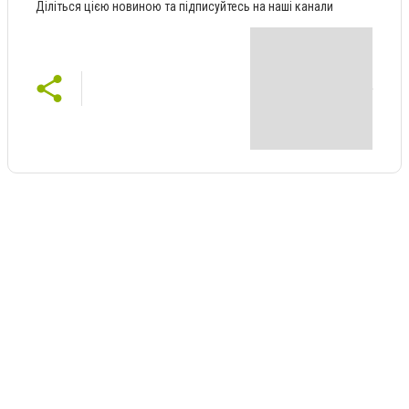
Діліться цією новиною та підписуйтесь на наші канали