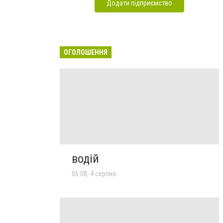
Додати підприємство
ОГОЛОШЕННЯ
водій
06:08, 4 серпня