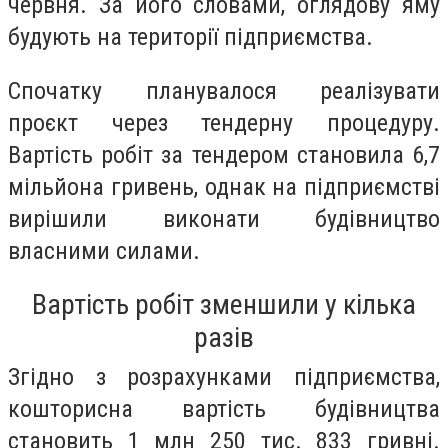
червня. За його словами, оглядову яму
будують на території підприємства.
Спочатку планувалося реалізувати
проєкт через тендерну процедуру.
Вартість робіт за тендером становила 6,7
мільйона гривень, однак на підприємстві
вирішили виконати будівництво
власними силами.
Вартість робіт зменшили у кілька
разів
Згідно з розрахунками підприємства,
кошторисна вартість будівництва
становить 1 млн 250 тис. 833 гривні.