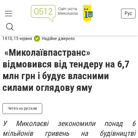
Рус
14:10, 15 червня
Надійне джерело
«Миколаївпастранс»
відмовився від тендеру на 6,7
млн грн і будує власними
силами оглядову яму
Читать на русском
У Миколаєві зекономили понад 6
мільйонів гривень на будівництві