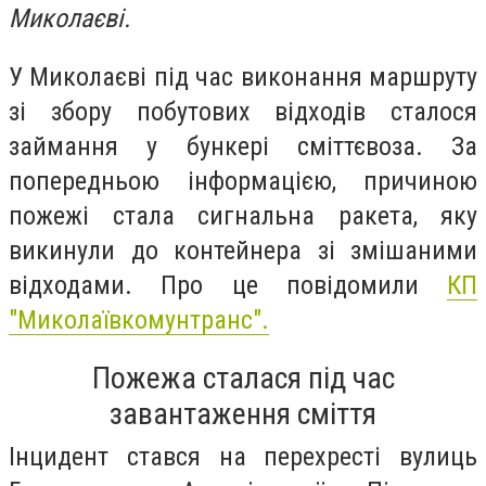
Миколаєві.
У Миколаєві під час виконання маршруту
зі збору побутових відходів сталося
займання у бункері сміттєвоза. За
попередньою інформацією, причиною
пожежі стала сигнальна ракета, яку
викинули до контейнера зі змішаними
відходами. Про це повідомили
КП
"Миколаївкомунтранс".
Пожежа сталася під час
завантаження сміття
Інцидент стався на перехресті вулиць