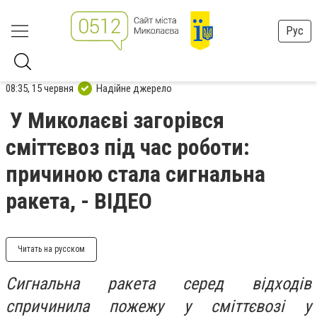
Рус
08:35, 15 червня
Надійне джерело
У Миколаєві загорівся
сміттєвоз під час роботи:
причиною стала сигнальна
ракета, - ВІДЕО
Читать на русском
Сигнальна ракета серед відходів
спричинила пожежу у сміттєвозі у