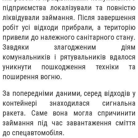
підприємства локалізували та повністю
ліквідували займання. Після завершення
робіт усі відходи прибрали, а територію
привели до належного санітарного стану.
Завдяки злагодженим діям
комунальників і рятувальників вдалося
уникнути пошкодження техніки та
поширення вогню.
За попередніми даними, серед відходів у
контейнері знаходилася сигнальна
ракета. Саме вона могла спричинити
займання під час завантаження сміття
до спецавтомобіля.