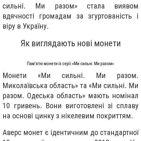
сильні. Ми разом» стала виявом
вдячності громадам за згуртованість і
віру в Україну.
Як виглядають нові монети
Пам’ятні монети із серії «Ми сильні. Ми разом»
Монети «Ми сильні. Ми разом.
Миколаївська область» та «Ми сильні. Ми
разом. Одеська область» мають номінал
10 гривень. Вони виготовлені зі сплаву
на основі цинку з нікелевим покриттям.
Аверс монет є ідентичним до стандартної