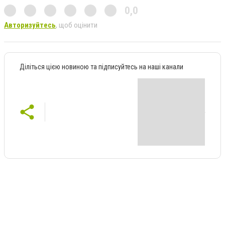
0,0
Авторизуйтесь
, щоб оцінити
Діліться цією новиною та підписуйтесь на наші канали