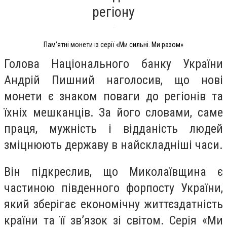
регіону
Пам’ятні монети із серії «Ми сильні. Ми разом»
Голова Національного банку України
Андрій Пишний наголосив, що нові
монети є знаком поваги до регіонів та
їхніх мешканців. За його словами, саме
праця, мужність і відданість людей
зміцнюють державу в найскладніші часи.
Він підкреслив, що Миколаївщина є
частиною південного форпосту України,
який зберігає економічну життєздатність
країни та її зв’язок зі світом. Серія «Ми