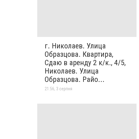
г. Николаев. Улица
Образцова. Квартира,
Сдаю в аренду 2 к/к., 4/5,
Николаев. Улица
Образцова. Райо...
21:56, 3 серпня