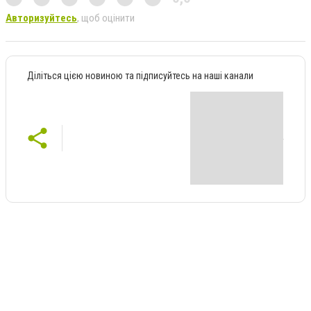
Авторизуйтесь
, щоб оцінити
Діліться цією новиною та підписуйтесь на наші канали