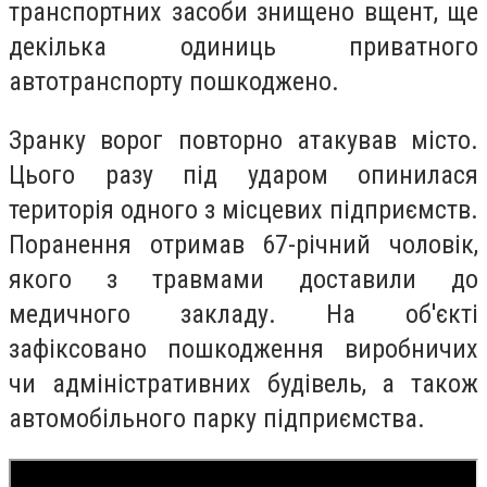
транспортних засоби знищено вщент, ще
декілька одиниць приватного
автотранспорту пошкоджено.
Зранку ворог повторно атакував місто.
Цього разу під ударом опинилася
територія одного з місцевих підприємств.
Поранення отримав 67-річний чоловік,
якого з травмами доставили до
медичного закладу. На об'єкті
зафіксовано пошкодження виробничих
чи адміністративних будівель, а також
автомобільного парку підприємства.