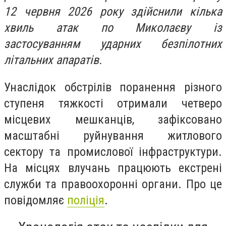
12 червня 2026 року здійснили кілька
хвиль атак по Миколаєву із
застосуванням ударних безпілотних
літальних апаратів.
Унаслідок обстрілів поранення різного
ступеня тяжкості отримали четверо
місцевих мешканців, зафіксовано
масштабні руйнування житлового
сектору та промислової інфраструктури.
На місцях влучань працюють екстрені
служби та правоохоронні органи. Про це
повідомляє
поліція
.