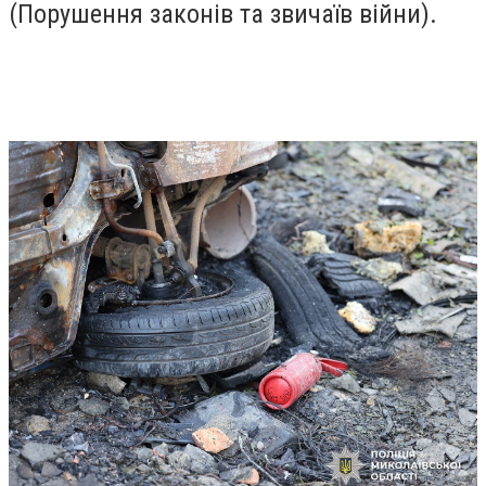
(Порушення законів та звичаїв війни).