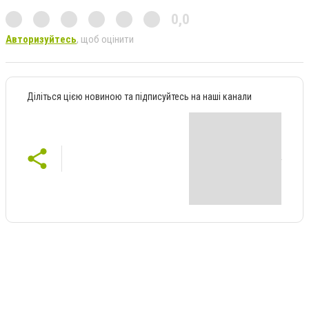
0,0
Авторизуйтесь
, щоб оцінити
Діліться цією новиною та підписуйтесь на наші канали